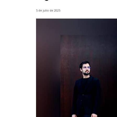
5 de julio de 2025