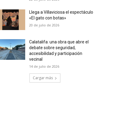
Llega a Villaviciosa el espectáculo
«El gato con botas»
20 de julio de 2026
Calatalifa: una obra que abre el
debate sobre seguridad,
accesibilidad y participación
vecinal
14 de julio de 2026
Cargar más