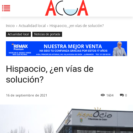
Inicio
Actualidad local
Hispaocio, ¿en vías de solución?
Actualidad local
Noticias de portada
Hispaocio, ¿en vías de
solución?
16 de septiembre de 2021
1604
0