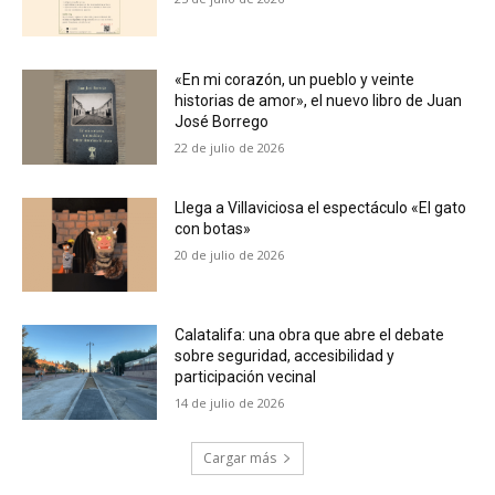
«En mi corazón, un pueblo y veinte
historias de amor», el nuevo libro de Juan
José Borrego
22 de julio de 2026
Llega a Villaviciosa el espectáculo «El gato
con botas»
20 de julio de 2026
Calatalifa: una obra que abre el debate
sobre seguridad, accesibilidad y
participación vecinal
14 de julio de 2026
Cargar más