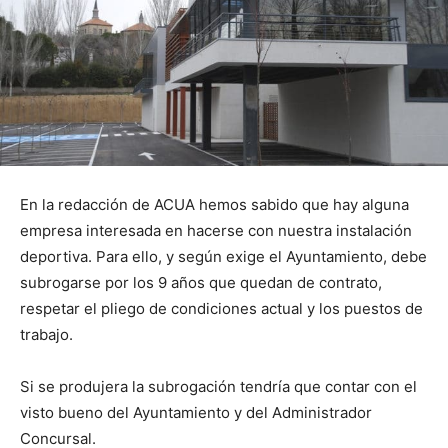
En la redacción de ACUA hemos sabido que hay alguna
empresa interesada en hacerse con nuestra instalación
deportiva. Para ello, y según exige el Ayuntamiento, debe
subrogarse por los 9 años que quedan de contrato,
respetar el pliego de condiciones actual y los puestos de
trabajo.
Si se produjera la subrogación tendría que contar con el
visto bueno del Ayuntamiento y del Administrador
Concursal.