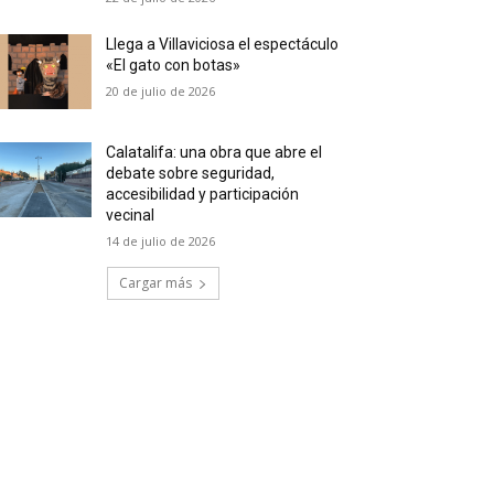
Llega a Villaviciosa el espectáculo
«El gato con botas»
20 de julio de 2026
Calatalifa: una obra que abre el
debate sobre seguridad,
accesibilidad y participación
vecinal
14 de julio de 2026
Cargar más