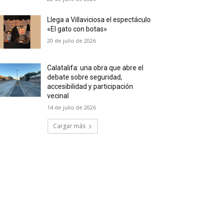
Llega a Villaviciosa el espectáculo
«El gato con botas»
20 de julio de 2026
Calatalifa: una obra que abre el
debate sobre seguridad,
accesibilidad y participación
vecinal
14 de julio de 2026
Cargar más