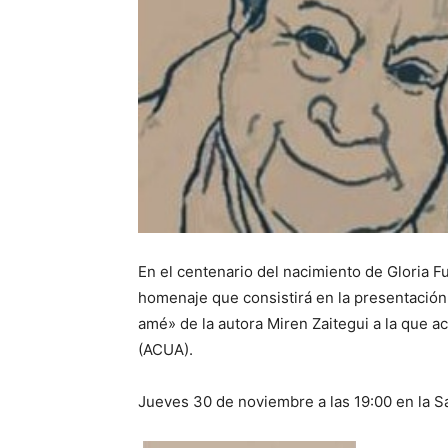
En el centenario del nacimiento de Gloria 
homenaje que consistirá en la presentación 
amé» de la autora Miren Zaitegui a la que
(ACUA).
Jueves 30 de noviembre a las 19:00 en la Sa