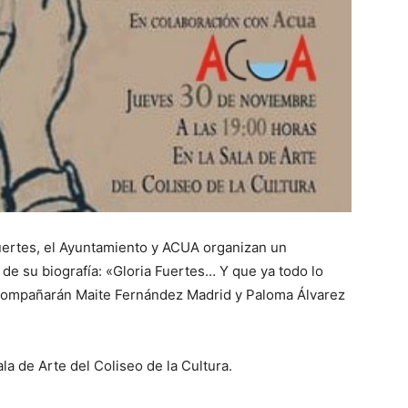
Fuertes, el Ayuntamiento y ACUA organizan un
de su biografía: «Gloria Fuertes… Y que ya todo lo
 acompañarán Maite Fernández Madrid y Paloma Álvarez
la de Arte del Coliseo de la Cultura.