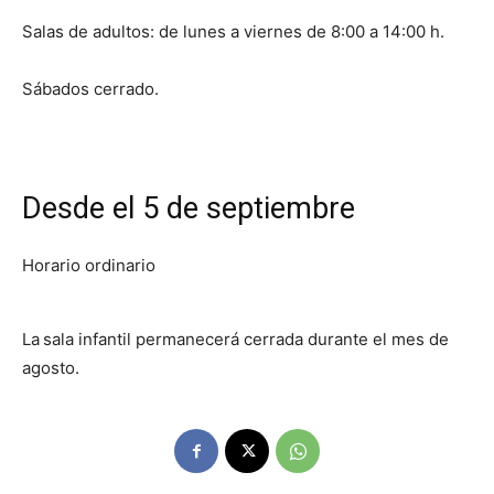
Salas de adultos: de lunes a viernes de 8:00 a 14:00 h.
Sábados cerrado.
Desde el 5 de septiembre
Horario ordinario
La
sala infantil permanecerá cerrada durante el mes de
agosto.