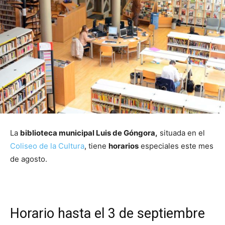
La
biblioteca municipal Luis de Góngora,
situada en el
Coliseo de la Cultura
, tiene
horarios
especiales este mes
de agosto.
Horario hasta el 3 de septiembre