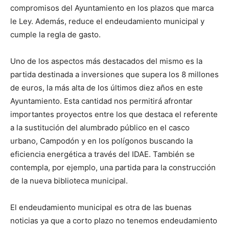
compromisos del Ayuntamiento en los plazos que marca
le Ley. Además, reduce el endeudamiento municipal y
cumple la regla de gasto.
Uno de los aspectos más destacados del mismo es la
partida destinada a inversiones que supera los 8 millones
de euros, la más alta de los últimos diez años en este
Ayuntamiento. Esta cantidad nos permitirá afrontar
importantes proyectos entre los que destaca el referente
a la sustitución del alumbrado público en el casco
urbano, Campodón y en los polígonos buscando la
eficiencia energética a través del IDAE. También se
contempla, por ejemplo, una partida para la construcción
de la nueva biblioteca municipal.
El endeudamiento municipal es otra de las buenas
noticias ya que a corto plazo no tenemos endeudamiento