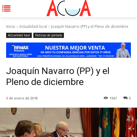
Inicio
Actualidad local
Joaquín Navarro (PP) y el Pleno de diciembre
Actualidad local
Noticias de portada
Joaquín Navarro (PP) y el
Pleno de diciembre
3 de enero de 2018
1567
0