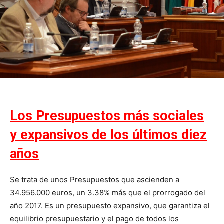
Los Presupuestos más sociales
y expansivos de los últimos diez
años
Se trata de unos Presupuestos que ascienden a
34.956.000 euros, un 3.38% más que el prorrogado del
año 2017. Es un presupuesto expansivo, que garantiza el
equilibrio presupuestario y el pago de todos los