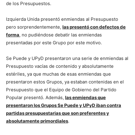
de los Presupuestos.
Izquierda Unida presentó enmiendas al Presupuesto
pero sorprendentemente,
las presentó con defectos de
forma
, no pudiéndose debatir las enmiendas
presentadas por este Grupo por este motivo.
Se Puede y UPyD presentaron una serie de enmiendas al
Presupuesto vacías de contenido y absolutamente
estériles, ya que muchas de esas enmiendas que
presentaron estos Grupos, ya estaban contenidas en el
Presupuesto que el Equipo de Gobierno del Partido
Popular presentó. Además,
las enmiendas que
presentaron los Grupos Se Puede y UPyD iban contra
partidas presupuestarias que son preferentes y
absolutamente primordiales
.