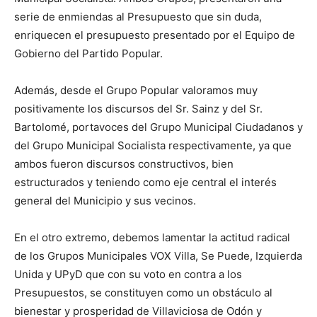
serie de enmiendas al Presupuesto que sin duda,
enriquecen el presupuesto presentado por el Equipo de
Gobierno del Partido Popular.
Además, desde el Grupo Popular valoramos muy
positivamente los discursos del Sr. Sainz y del Sr.
Bartolomé, portavoces del Grupo Municipal Ciudadanos y
del Grupo Municipal Socialista respectivamente, ya que
ambos fueron discursos constructivos, bien
estructurados y teniendo como eje central el interés
general del Municipio y sus vecinos.
En el otro extremo, debemos lamentar la actitud radical
de los Grupos Municipales VOX Villa, Se Puede, Izquierda
Unida y UPyD que con su voto en contra a los
Presupuestos, se constituyen como un obstáculo al
bienestar y prosperidad de Villaviciosa de Odón y