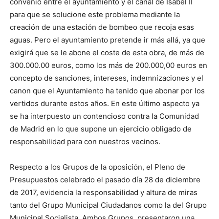
convenio entre el ayuntamiento y el canal de Isabel II
para que se solucione este problema mediante la
creación de una estación de bombeo que recoja esas
aguas. Pero el ayuntamiento pretende ir más allá, ya que
exigirá que se le abone el coste de esta obra, de más de
300.000.00 euros, como los más de 200.000,00 euros en
concepto de sanciones, intereses, indemnizaciones y el
canon que el Ayuntamiento ha tenido que abonar por los
vertidos durante estos años. En este último aspecto ya
se ha interpuesto un contencioso contra la Comunidad
de Madrid en lo que supone un ejercicio obligado de
responsabilidad para con nuestros vecinos.
Respecto a los Grupos de la oposición, el Pleno de
Presupuestos celebrado el pasado día 28 de diciembre
de 2017, evidencia la responsabilidad y altura de miras
tanto del Grupo Municipal Ciudadanos como la del Grupo
Municipal Socialista. Ambos Grupos, presentaron una