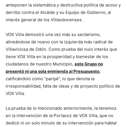
anteponen la sistemática y destructiva política de acoso y
derribo contra el Alcalde y su Equipo de Gobierno, al
interés general de los Villaodonenses.
VOX Villa demostró una vez más su sectarismo,
alineándose de nuevo con la izquierda más radical de
Villaviciosa de Odón. Como prueba del nulo interés que
tiene VOX Villa en la prosperidad y bienestar de los
ciudadanos de nuestro Municipio,
este Grupo no
presentó ni una sola enmienda al Presupuesto
,
calificándolo como “paripé”, lo que denota la
irresponsabilidad, falta de ideas y de proyecto político de
VOX Villa.
La prueba de lo mencionado anteriormente, la tenemos
en la intervención de la Portavoz de VOX Villa, que no
dedicó ni un solo minuto de su intervención para hablar