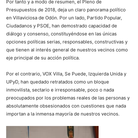
Por tanto y a modo de resumen, el Pleno de
Presupuestos de 2018, deja un claro panorama político
en Villaviciosa de Odón. Por un lado, Partido Popular,
Ciudadanos y PSOE, han demostrado capacidad de
diálogo y consenso, constituyéndose en las únicas
opciones políticas serias, responsables, constructivas y
que tienen al interés general de nuestros vecinos como
eje principal de su acción política.
Por el contrario, VOX Villa, Se Puede, Izquierda Unida y
UPyD, han quedado retratados como un bloque
inmovilista, sectario e irresponsable, poco o nada
preocupados por los problemas reales de las personas y
absolutamente obsesionados con cuestiones que nada
importan a la inmensa mayoría de nuestros vecinos.