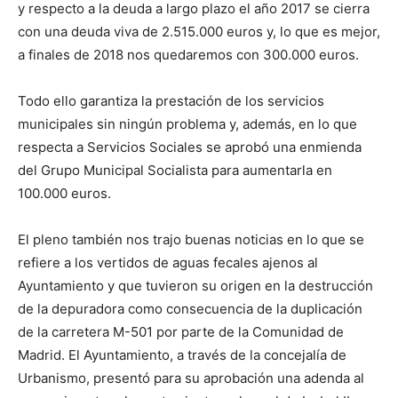
y respecto a la deuda a largo plazo el año 2017 se cierra
con una deuda viva de 2.515.000 euros y, lo que es mejor,
a finales de 2018 nos quedaremos con 300.000 euros.
Todo ello garantiza la prestación de los servicios
municipales sin ningún problema y, además, en lo que
respecta a Servicios Sociales se aprobó una enmienda
del Grupo Municipal Socialista para aumentarla en
100.000 euros.
El pleno también nos trajo buenas noticias en lo que se
refiere a los vertidos de aguas fecales ajenos al
Ayuntamiento y que tuvieron su origen en la destrucción
de la depuradora como consecuencia de la duplicación
de la carretera M-501 por parte de la Comunidad de
Madrid. El Ayuntamiento, a través de la concejalía de
Urbanismo, presentó para su aprobación una adenda al