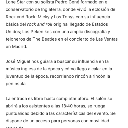
Lone Star con su solista Pedro Gené formado en el
conservatorio de Inglaterra, donde vivió la eclosión del
Rock and Rock; Micky y Los Tonys con su influencia
básica del
rock and roll
original llegado de Estados
Unidos; Los Pekenikes con una amplia discografía y
teloneros de The Beatles en el concierto de Las Ventas
en Madrid.
José Miguel nos guiara a buscar su influencia en la
música inglesa de la época y cómo llego a calar en la
juventud de la época, recorriendo rincón a rincón la
península.
La entrada es libre hasta completar aforo. El salón se
abrirá a los asistentes a las 18:40 horas, se ruega
puntualidad debido a las características del evento. Se
dispone de un acceso para personas con movilidad