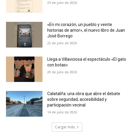
25 de julio de 2026
«En mi corazón, un pueblo y veinte
historias de amor», el nuevo libro de Juan
José Borrego
22 de julio de 2026
Llega a Villaviciosa el espectáculo «El gato
con botas»
20 de julio de 2026
Calatalifa: una obra que abre el debate
sobre seguridad, accesibilidad y
participación vecinal
14 de julio de 2026
Cargar más