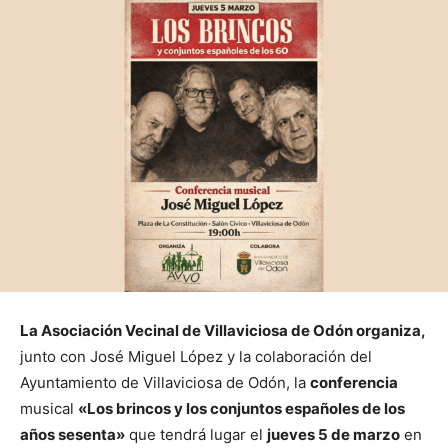
La Asociación Vecinal de Villaviciosa de Odón organiza,
junto con José Miguel López y la colaboración del
Ayuntamiento de Villaviciosa de Odón, la
conferencia
musical
«Los brincos y los conjuntos españoles de los
años sesenta»
que tendrá lugar el
jueves 5 de marzo
en