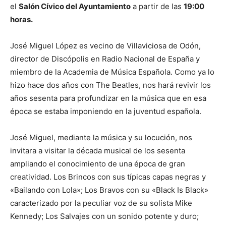
el
Salón Cívico del Ayuntamiento
a partir de las
19:00
horas.
José Miguel López es vecino de Villaviciosa de Odón,
director de Discópolis en Radio Nacional de España y
miembro de la Academia de Música Española. Como ya lo
hizo hace dos años con The Beatles, nos hará revivir los
años sesenta para profundizar en la música que en esa
época se estaba imponiendo en la juventud española.
José Miguel, mediante la música y su locución, nos
invitara a visitar la década musical de los sesenta
ampliando el conocimiento de una época de gran
creatividad. Los Brincos con sus típicas capas negras y
«Bailando con Lola»; Los Bravos con su «Black Is Black»
caracterizado por la peculiar voz de su solista Mike
Kennedy; Los Salvajes con un sonido potente y duro;