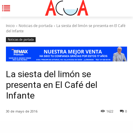
Inicio
Noticias de portada
La siesta del limón se presenta en El Café
del Infante
Noticias de portada
La siesta del limón se
presenta en El Café del
Infante
30 de mayo de 2016
1622
0