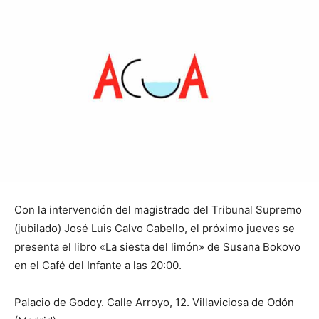
Con la intervención del magistrado del Tribunal Supremo
(jubilado) José Luis Calvo Cabello, el próximo jueves se
presenta el libro «La siesta del limón» de Susana Bokovo
en el Café del Infante a las 20:00.
Palacio de Godoy. Calle Arroyo, 12. Villaviciosa de Odón