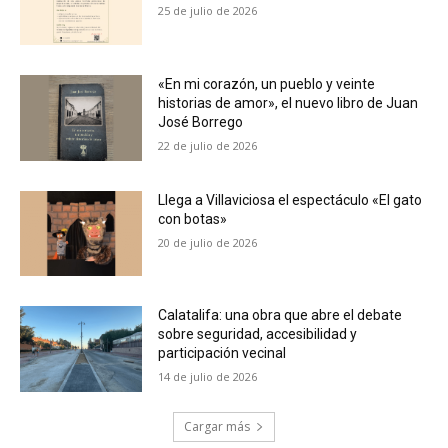
25 de julio de 2026
«En mi corazón, un pueblo y veinte
historias de amor», el nuevo libro de Juan
José Borrego
22 de julio de 2026
Llega a Villaviciosa el espectáculo «El gato
con botas»
20 de julio de 2026
Calatalifa: una obra que abre el debate
sobre seguridad, accesibilidad y
participación vecinal
14 de julio de 2026
Cargar más