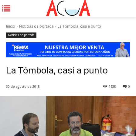
Inicio
Noticias de portada
La Tómbola, casi a punto
Noticias de portada
La Tómbola, casi a punto
30 de agosto de 2018
1538
0