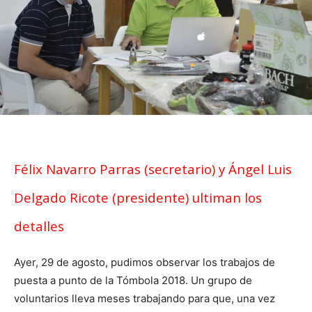
Félix Navarro Parras (secretario) y Ángel Luis
Delgado Ricote (presidente) ultiman los
detalles
Ayer, 29 de agosto, pudimos observar los trabajos de
puesta a punto de la Tómbola 2018. Un grupo de
voluntarios lleva meses trabajando para que, una vez