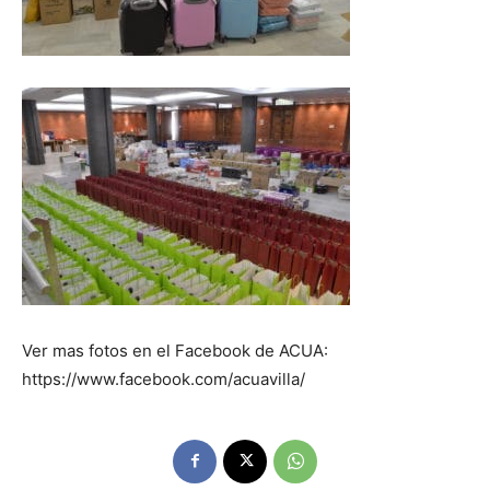
Ver mas fotos en el Facebook de ACUA:
https://www.facebook.com/acuavilla/