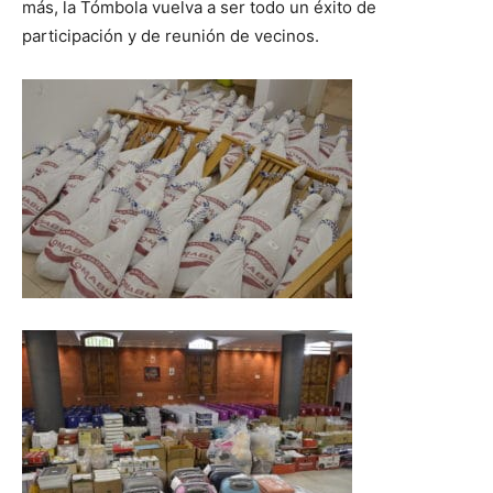
más, la Tómbola vuelva a ser todo un éxito de
participación y de reunión de vecinos.