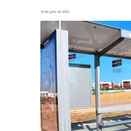
16 de julio de 2025