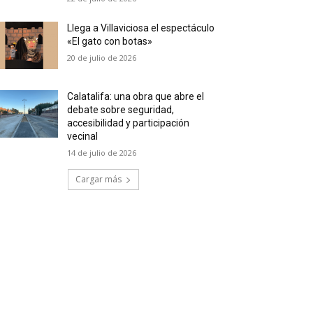
Llega a Villaviciosa el espectáculo
«El gato con botas»
20 de julio de 2026
Calatalifa: una obra que abre el
debate sobre seguridad,
accesibilidad y participación
vecinal
14 de julio de 2026
Cargar más