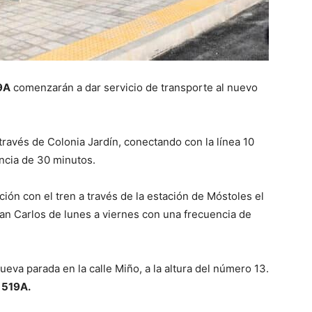
19A
comenzarán a dar servicio de transporte al nuevo
través de Colonia Jardín, conectando con la línea 10
ncia de 30 minutos.
ción con el tren a través de la estación de Móstoles el
uan Carlos de lunes a viernes con una frecuencia de
ueva parada en la calle Miño, a la altura del número 13.
 519A.