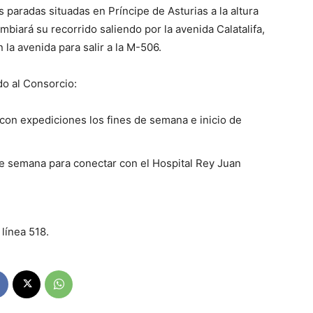
s paradas situadas en Príncipe de Asturias a la altura
ambiará su recorrido saliendo por la avenida Calatalifa,
la avenida para salir a la M-506.
o al Consorcio:
con expediciones los fines de semana e inicio de
de semana para conectar con el Hospital Rey Juan
línea 518.