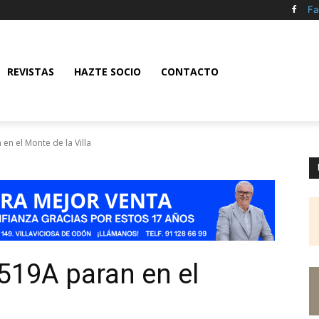
Fa
REVISTAS
HAZTE SOCIO
CONTACTO
en el Monte de la Villa
 519A paran en el