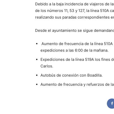
Debido a la baja incidencia de viajeros de la
de los números 11, 53 y 127, la línea 510A c
realizando sus paradas correspondientes en 
Desde el ayuntamiento se sigue demandand
Aumento de frecuencia de la línea 510A 
expediciones a las 6:00 de la mañana.
Expediciones de la línea 519A los fines 
Carlos.
Autobús de conexión con Boadilla.
Aumento de frecuencia y refuerzos de la 