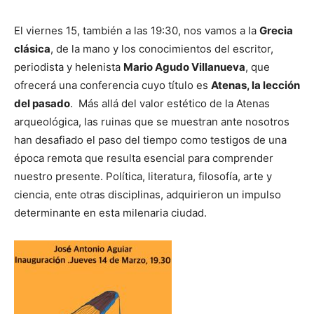
El viernes 15, también a las 19:30, nos vamos a la
Grecia
clásica
, de la mano y los conocimientos del escritor,
periodista y helenista
Mario Agudo Villanueva
, que
ofrecerá una conferencia cuyo título es
Atenas, la lección
del pasado
. Más allá del valor estético de la Atenas
arqueológica, las ruinas que se muestran ante nosotros
han desafiado el paso del tiempo como testigos de una
época remota que resulta esencial para comprender
nuestro presente. Política, literatura, filosofía, arte y
ciencia, ente otras disciplinas, adquirieron un impulso
determinante en esta milenaria ciudad.