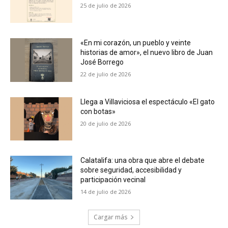
25 de julio de 2026
«En mi corazón, un pueblo y veinte
historias de amor», el nuevo libro de Juan
José Borrego
22 de julio de 2026
Llega a Villaviciosa el espectáculo «El gato
con botas»
20 de julio de 2026
Calatalifa: una obra que abre el debate
sobre seguridad, accesibilidad y
participación vecinal
14 de julio de 2026
Cargar más