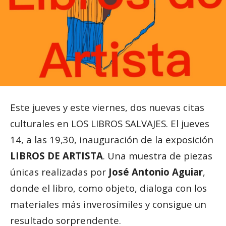
Este jueves y este viernes, dos nuevas citas
culturales en LOS LIBROS SALVAJES. El jueves
14, a las 19,30, inauguración de la exposición
LIBROS DE ARTISTA
. Una muestra de piezas
únicas realizadas por
José Antonio Aguiar
,
donde el libro, como objeto, dialoga con los
materiales más inverosímiles y consigue un
resultado sorprendente.