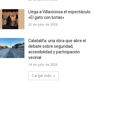
Llega a Villaviciosa el espectáculo
«El gato con botas»
20 de julio de 2026
Calatalifa: una obra que abre el
debate sobre seguridad,
accesibilidad y participación
vecinal
14 de julio de 2026
Cargar más