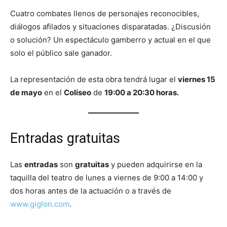
Cuatro combates llenos de personajes reconocibles,
diálogos afilados y situaciones disparatadas. ¿Discusión
o solución? Un espectáculo gamberro y actual en el que
solo el público sale ganador.
La representación de esta obra tendrá lugar el
viernes 15
de mayo
en el
Coliseo
de
19:00 a 20:30 horas.
Entradas gratuitas
Las
entradas
son
gratuitas
y pueden adquirirse en la
taquilla del teatro de lunes a viernes de 9:00 a 14:00 y
dos horas antes de la actuación o a través de
www.giglon.com
.