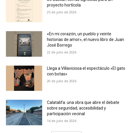
proyecto hortícola
25 de julio de 2026
«En mi corazón, un pueblo y veinte
historias de amor», el nuevo libro de Juan
José Borrego
22 de julio de 2026
Llega a Villaviciosa el espectáculo «El gato
con botas»
20 de julio de 2026
Calatalifa: una obra que abre el debate
sobre seguridad, accesibilidad y
participación vecinal
14 de julio de 2026