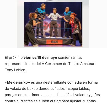
El próximo
viernes 15 de mayo
comienzan las
representaciones del V Certamen de Teatro Amateur
Tony Leblan.
«Me dejas ko»
es una desternillante comedia en forma
de velada de boxeo donde cuñados insoportables,
parejas en su primera cita, machos alfa al volante y jefes
contra currantes se suben al
ring
para ajustar cuentas.