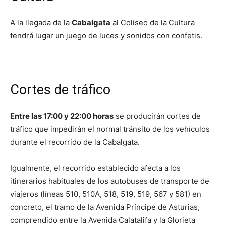
A la llegada de la
Cabalgata
al Coliseo de la Cultura
tendrá lugar un juego de luces y sonidos con confetis.
Cortes de tráfico
Entre las 17:00 y 22:00 horas
se producirán cortes de
tráfico que impedirán el normal tránsito de los vehículos
durante el recorrido de la Cabalgata.
Igualmente, el recorrido establecido afecta a los
itinerarios habituales de los autobuses de transporte de
viajeros (líneas 510, 510A, 518, 519, 519, 567 y 581) en
concreto, el tramo de la Avenida Príncipe de Asturias,
comprendido entre la Avenida Calatalifa y la Glorieta