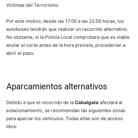
Víctimas del Terrorismo.
Por este motivo, desde las 17:00 a las 22:00 horas, los
autobuses tendrán que realizar un recorrido alternativo.
No obstante, si la Policía Local comprobara que es viable
anular el corte antes de la hora prevista, procederían a
abrir el paso.
Aparcamientos alternativos
Debido a que el recorrido de la
Cabalgata
afectará al
estacionamiento, se recomiendan las siguientes zonas
para aparcar los vehículos. Todas ellas son de acceso
libre: