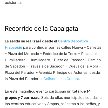
existente.
Recorrido de la Cabalgata
La
salida se realizará desde el
Centro Deportivo
Hispaocio
para continuar por las calles Nueva – Carretas
– Plaza del Mercado – Federico de la Torre – Plaza del
Humilladero – Humilladero – Plaza del Parador – Camino
de Sacedón – Travesía de Sacedón – Cueva de la Mora –
Plaza del Parador – Avenida Príncipe de Asturias, desde
la Plaza del Parador al
Coliseo de la Cultura
.
En este magnífico evento participan un
total de 14
grupos y 7 carrozas
. Seis de ellas municipales cedidas a
los centros educativos y Ampas, así como a las peñas, y