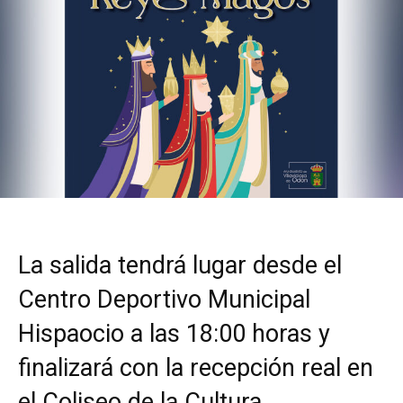
La salida tendrá lugar desde el
Centro Deportivo Municipal
Hispaocio a las 18:00 horas y
finalizará con la recepción real en
el Coliseo de la Cultura.