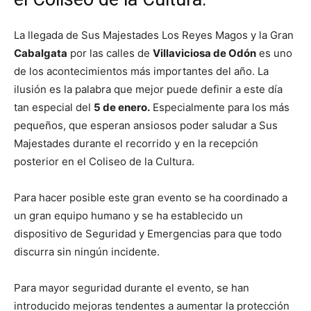
La llegada de Sus Majestades Los Reyes Magos y la Gran
Cabalgata
por las calles de
Villaviciosa de Odón
es uno
de los acontecimientos más importantes del año. La
ilusión es la palabra que mejor puede definir a este día
tan especial del
5 de enero.
Especialmente para los más
pequeños, que esperan ansiosos poder saludar a Sus
Majestades durante el recorrido y en la recepción
posterior en el Coliseo de la Cultura.
Para hacer posible este gran evento se ha coordinado a
un gran equipo humano y se ha establecido un
dispositivo de Seguridad y Emergencias para que todo
discurra sin ningún incidente.
Para mayor seguridad durante el evento, se han
introducido mejoras tendentes a aumentar la protección