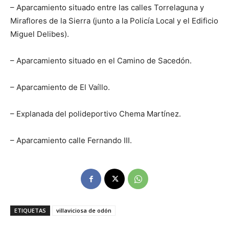
– Aparcamiento situado entre las calles Torrelaguna y
Miraflores de la Sierra (junto a la Policía Local y el Edificio
Miguel Delibes).
– Aparcamiento situado en el Camino de Sacedón.
– Aparcamiento de El Vaíllo.
– Explanada del polideportivo Chema Martínez.
– Aparcamiento calle Fernando III.
ETIQUETAS
villaviciosa de odón