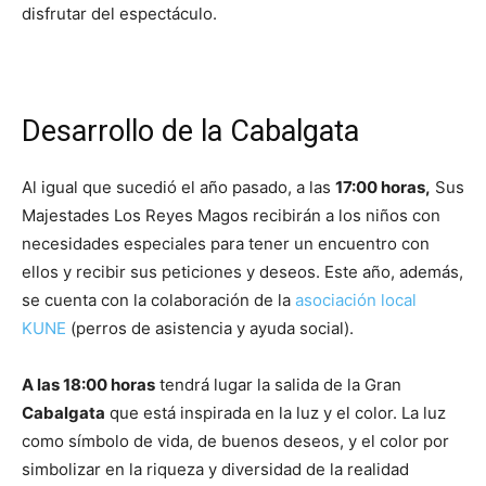
disfrutar del espectáculo.
Desarrollo de la Cabalgata
Al igual que sucedió el año pasado, a las
17:00 horas,
Sus
Majestades Los Reyes Magos recibirán a los niños con
necesidades especiales para tener un encuentro con
ellos y recibir sus peticiones y deseos. Este año, además,
se cuenta con la colaboración de la
asociación local
KUNE
(perros de asistencia y ayuda social).
A las 18:00 horas
tendrá lugar la salida de la Gran
Cabalgata
que está inspirada en la luz y el color. La luz
como símbolo de vida, de buenos deseos, y el color por
simbolizar en la riqueza y diversidad de la realidad