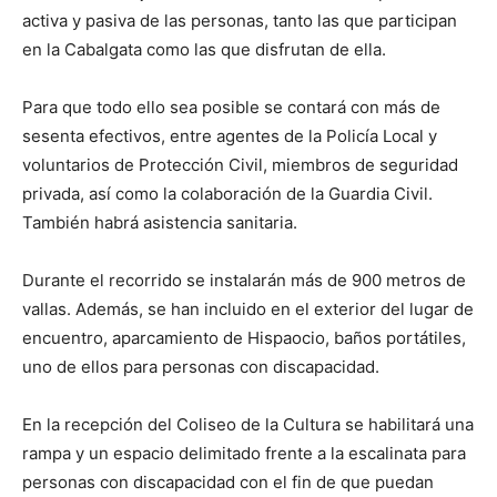
activa y pasiva de las personas, tanto las que participan
en la Cabalgata como las que disfrutan de ella.
Para que todo ello sea posible se contará con más de
sesenta efectivos, entre agentes de la Policía Local y
voluntarios de Protección Civil, miembros de seguridad
privada, así como la colaboración de la Guardia Civil.
También habrá asistencia sanitaria.
Durante el recorrido se instalarán más de 900 metros de
vallas. Además, se han incluido en el exterior del lugar de
encuentro, aparcamiento de Hispaocio, baños portátiles,
uno de ellos para personas con discapacidad.
En la recepción del Coliseo de la Cultura se habilitará una
rampa y un espacio delimitado frente a la escalinata para
personas con discapacidad con el fin de que puedan