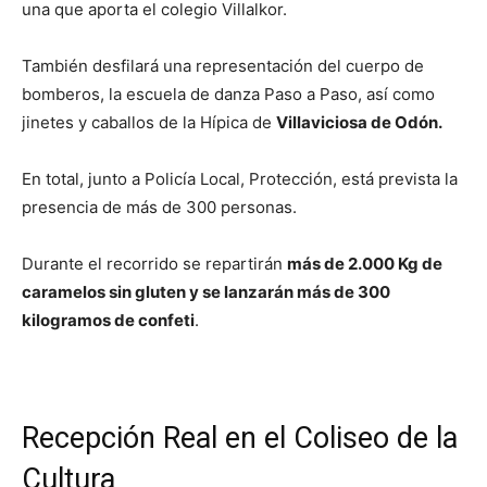
una que aporta el colegio Villalkor.
También desfilará una representación del cuerpo de
bomberos, la escuela de danza Paso a Paso, así como
jinetes y caballos de la Hípica de
Villaviciosa de Odón.
En total, junto a Policía Local, Protección, está prevista la
presencia de más de 300 personas.
Durante el recorrido se repartirán
más de 2.000 Kg de
caramelos sin gluten y se lanzarán más de 300
kilogramos de confeti
.
Recepción Real en el Coliseo de la
Cultura