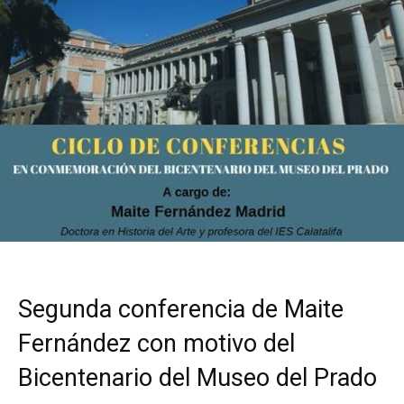
Segunda conferencia de Maite
Fernández con motivo del
Bicentenario del Museo del Prado