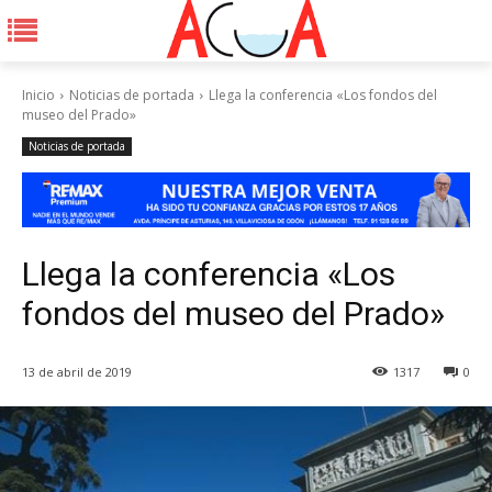
Inicio
Noticias de portada
Llega la conferencia «Los fondos del
museo del Prado»
Noticias de portada
Llega la conferencia «Los
fondos del museo del Prado»
13 de abril de 2019
1317
0