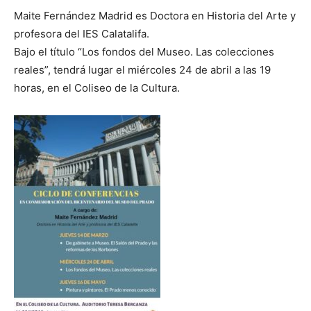
Maite Fernández Madrid es Doctora en Historia del Arte y
profesora del IES Calatalifa.
Bajo el título “Los fondos del Museo. Las colecciones
reales”, tendrá lugar el miércoles 24 de abril a las 19
horas, en el Coliseo de la Cultura.