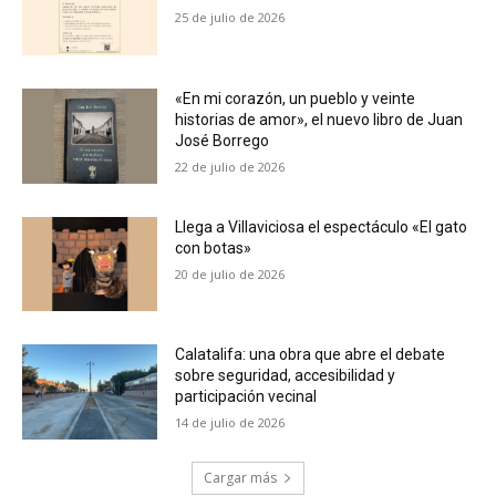
25 de julio de 2026
«En mi corazón, un pueblo y veinte
historias de amor», el nuevo libro de Juan
José Borrego
22 de julio de 2026
Llega a Villaviciosa el espectáculo «El gato
con botas»
20 de julio de 2026
Calatalifa: una obra que abre el debate
sobre seguridad, accesibilidad y
participación vecinal
14 de julio de 2026
Cargar más