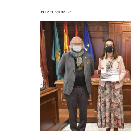
14 de marzo de 2021