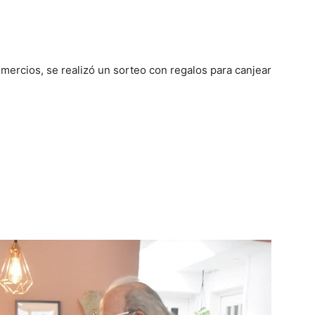
mercios, se realizó un sorteo con regalos para canjear