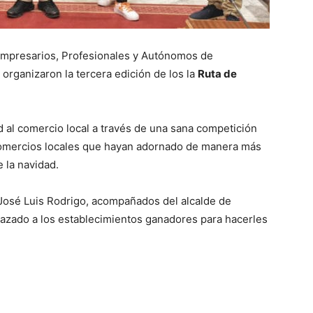
Empresarios, Profesionales y Autónomos de
 organizaron la tercera edición de los la
Ruta de
dad al comercio local a través de una sana competición
 comercios locales que hayan adornado de manera más
 la navidad.
 José Luis Rodrigo, acompañados del alcalde de
plazado a los establecimientos ganadores para hacerles