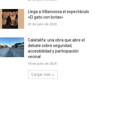
Llega a Villaviciosa el espectáculo
«El gato con botas»
20 de julio de 2026
Calatalifa: una obra que abre el
debate sobre seguridad,
accesibilidad y participación
vecinal
14 de julio de 2026
Cargar más