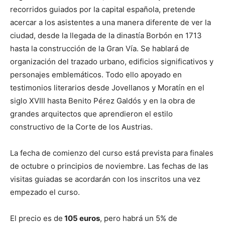
recorridos guiados por la capital española, pretende
acercar a los asistentes a una manera diferente de ver la
ciudad, desde la llegada de la dinastía Borbón en 1713
hasta la construcción de la Gran Vía. Se hablará de
organización del trazado urbano, edificios significativos y
personajes emblemáticos. Todo ello apoyado en
testimonios literarios desde Jovellanos y Moratín en el
siglo XVIII hasta Benito Pérez Galdós y en la obra de
grandes arquitectos que aprendieron el estilo
constructivo de la Corte de los Austrias.
La fecha de comienzo del curso está prevista para finales
de octubre o principios de noviembre. Las fechas de las
visitas guiadas se acordarán con los inscritos una vez
empezado el curso.
El precio es de
105 euros
, pero habrá un 5% de