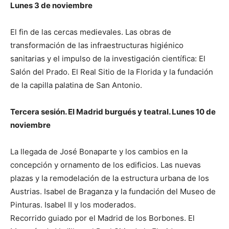
Lunes 3 de noviembre
El fin de las cercas medievales. Las obras de
transformación de las infraestructuras higiénico
sanitarias y el impulso de la investigación científica: El
Salón del Prado. El Real Sitio de la Florida y la fundación
de la capilla palatina de San Antonio.
Tercera sesión. El Madrid burgués y teatral. Lunes 10 de
noviembre
La llegada de José Bonaparte y los cambios en la
concepción y ornamento de los edificios. Las nuevas
plazas y la remodelación de la estructura urbana de los
Austrias. Isabel de Braganza y la fundación del Museo de
Pinturas. Isabel II y los moderados.
Recorrido guiado por el Madrid de los Borbones. El