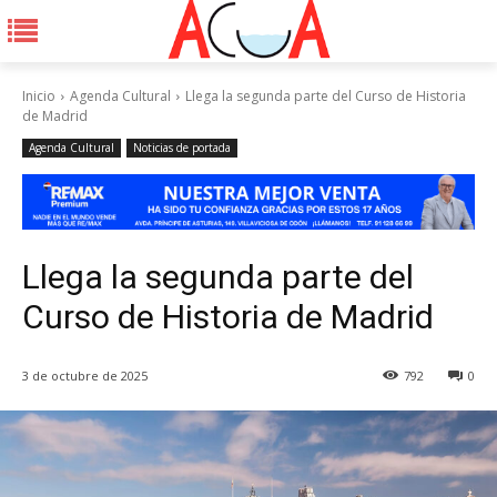
Inicio
Agenda Cultural
Llega la segunda parte del Curso de Historia
de Madrid
Agenda Cultural
Noticias de portada
Llega la segunda parte del
Curso de Historia de Madrid
3 de octubre de 2025
792
0