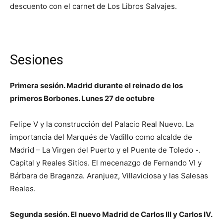
descuento con el carnet de Los Libros Salvajes.
Sesiones
Primera sesión. Madrid durante el reinado de los
primeros Borbones. Lunes 27 de octubre
Felipe V y la construcción del Palacio Real Nuevo. La
importancia del Marqués de Vadillo como alcalde de
Madrid – La Virgen del Puerto y el Puente de Toledo -.
Capital y Reales Sitios. El mecenazgo de Fernando VI y
Bárbara de Braganza. Aranjuez, Villaviciosa y las Salesas
Reales.
Segunda sesión. El nuevo Madrid de Carlos III y Carlos IV.