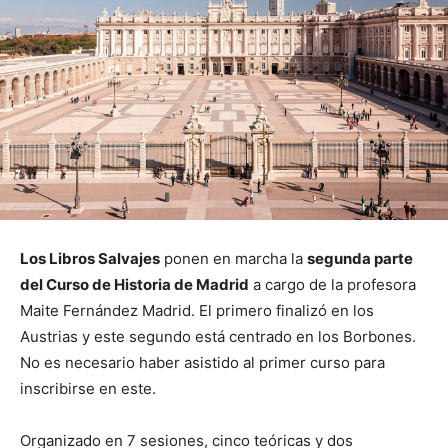
Los Libros Salvajes
ponen en marcha la
segunda parte
del Curso de Historia de Madrid
a cargo de la profesora
Maite Fernández Madrid. El primero finalizó en los
Austrias y este segundo está centrado en los Borbones.
No es necesario haber asistido al primer curso para
inscribirse en este.
Organizado en 7 sesiones, cinco teóricas y dos