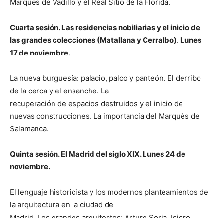
Marqués de Vadillo y el Real Sitio de la Florida.
Cuarta sesión.
Las residencias nobiliarias y el inicio de
las grandes colecciones (Matallana y Cerralbo)
.
Lunes
17 de noviembre.
La nueva burguesía: palacio, palco y panteón. El derribo
de la cerca y el ensanche. La
recuperación de espacios destruidos y el inicio de
nuevas construcciones. La importancia del Marqués de
Salamanca.
Quinta sesión. El Madrid del siglo XIX. Lunes 24 de
noviembre.
El lenguaje historicista y los modernos planteamientos de
la arquitectura en la ciudad de
Madrid. Los grandes arquitectos: Arturo Soria, Isidro