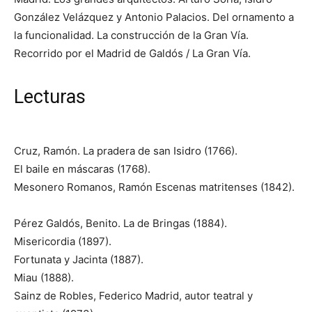
González Velázquez y Antonio Palacios. Del ornamento a
la funcionalidad. La construcción de la Gran Vía.
Recorrido por el Madrid de Galdós / La Gran Vía.
Lecturas
Cruz, Ramón. La pradera de san Isidro (1766).
El baile en máscaras (1768).
Mesonero Romanos, Ramón Escenas matritenses (1842).
Pérez Galdós, Benito. La de Bringas (1884).
Misericordia (1897).
Fortunata y Jacinta (1887).
Miau (1888).
Sainz de Robles, Federico Madrid, autor teatral y