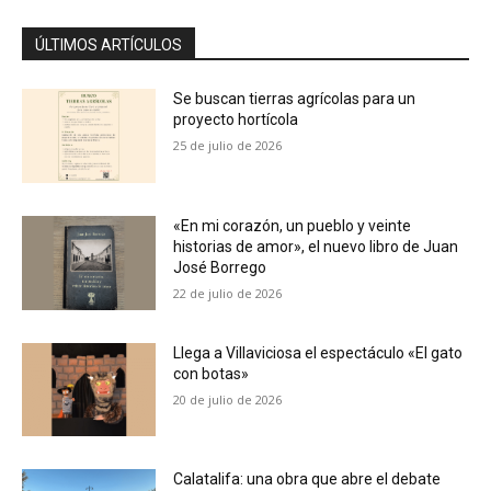
ÚLTIMOS ARTÍCULOS
Se buscan tierras agrícolas para un
proyecto hortícola
25 de julio de 2026
«En mi corazón, un pueblo y veinte
historias de amor», el nuevo libro de Juan
José Borrego
22 de julio de 2026
Llega a Villaviciosa el espectáculo «El gato
con botas»
20 de julio de 2026
Calatalifa: una obra que abre el debate