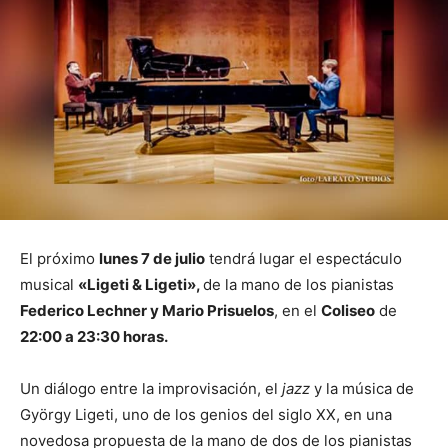
El próximo
lunes 7 de julio
tendrá lugar el espectáculo
musical
«Ligeti & Ligeti»,
de la mano de los pianistas
Federico Lechner y Mario Prisuelos
, en el
Coliseo
de
22:00 a 23:30 horas.
Un diálogo entre la improvisación, el
jazz
y la música de
György Ligeti, uno de los genios del siglo XX, en una
novedosa propuesta de la mano de dos de los pianistas