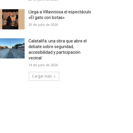
Llega a Villaviciosa el espectáculo
«El gato con botas»
20 de julio de 2026
Calatalifa: una obra que abre el
debate sobre seguridad,
accesibilidad y participación
vecinal
14 de julio de 2026
Cargar más