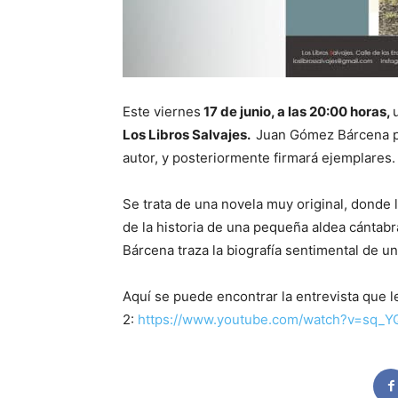
Este viernes
17 de junio, a las 20:00 horas,
Los Libros Salvajes.
Juan Gómez Bárcena 
autor, y posteriormente firmará ejemplares
Se trata de una novela muy original, donde 
de la historia de una pequeña aldea cántabra
Bárcena traza la biografía sentimental de un
Aquí se puede encontrar la entrevista que 
2:
https://www.youtube.com/watch?v=sq_