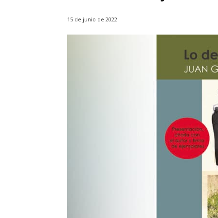
15 de junio de 2022