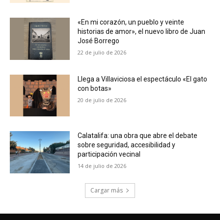
«En mi corazón, un pueblo y veinte
historias de amor», el nuevo libro de Juan
José Borrego
22 de julio de 2026
Llega a Villaviciosa el espectáculo «El gato
con botas»
20 de julio de 2026
Calatalifa: una obra que abre el debate
sobre seguridad, accesibilidad y
participación vecinal
14 de julio de 2026
Cargar más