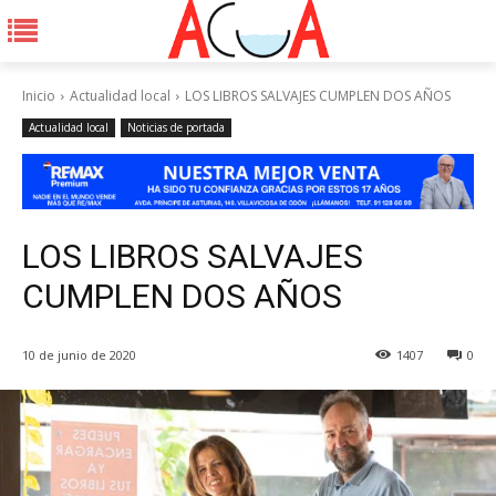
Inicio
Actualidad local
LOS LIBROS SALVAJES CUMPLEN DOS AÑOS
Actualidad local
Noticias de portada
LOS LIBROS SALVAJES
CUMPLEN DOS AÑOS
10 de junio de 2020
1407
0