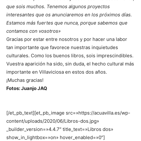
que sois muchos. Tenemos algunos proyectos
interesantes que os anunciaremos en los próximos días.
Estamos más fuertes que nunca, porque sabemos que
contamos con vosotros»
Gracias por estar entre nosotros y por hacer una labor
tan importante que favorece nuestras inquietudes
culturales. Como los buenos libros, sois imprescindibles.
Vuestra aparición ha sido, sin duda, el hecho cultural más
importante en Villaviciosa en estos dos años.
¡Muchas gracias!
Fotos: Juanjo JAQ
[/et_pb_text][et_pb_image src=»https://acuavilla.es/wp-
content/uploads/2020/06/Libros-dos.jpg»
_builder_version=»4.4.7″ title_text=»Libros dos»
show_in_lightbox=»on» hover_enabled=»0″]