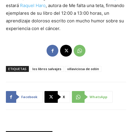
estará
Raquel Haro
, autora de Me falta una teta, firmando
ejemplares de su libro del 12:00 a 13:00 horas, un
aprendizaje doloroso escrito con mucho humor sobre su
experiencia con el cáncer.
ETIQUETAS
los libros salvajes
villaviciosa de odón
Facebook
X
WhatsApp