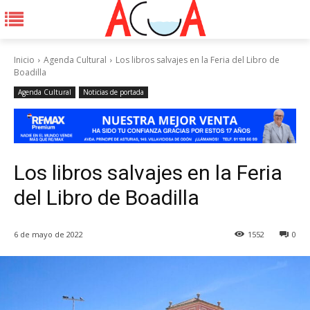
Inicio
Agenda Cultural
Los libros salvajes en la Feria del Libro de
Boadilla
Agenda Cultural
Noticias de portada
Los libros salvajes en la Feria
del Libro de Boadilla
6 de mayo de 2022
1552
0