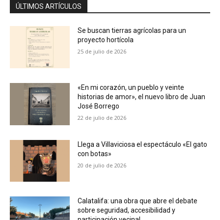
ÚLTIMOS ARTÍCULOS
Se buscan tierras agrícolas para un
proyecto hortícola
25 de julio de 2026
«En mi corazón, un pueblo y veinte
historias de amor», el nuevo libro de Juan
José Borrego
22 de julio de 2026
Llega a Villaviciosa el espectáculo «El gato
con botas»
20 de julio de 2026
Calatalifa: una obra que abre el debate
sobre seguridad, accesibilidad y
participación vecinal