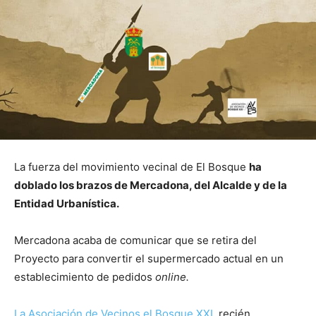
La fuerza del movimiento vecinal de El Bosque
ha
doblado los brazos de Mercadona, del Alcalde y de la
Entidad Urbanística.
Mercadona acaba de comunicar que se retira del
Proyecto para convertir el supermercado actual en un
establecimiento de pedidos
online.
La Asociación de Vecinos el Bosque XXI
, recién