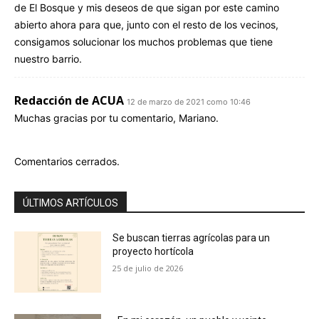
de El Bosque y mis deseos de que sigan por este camino
abierto ahora para que, junto con el resto de los vecinos,
consigamos solucionar los muchos problemas que tiene
nuestro barrio.
Redacción de ACUA
12 de marzo de 2021 como 10:46
Muchas gracias por tu comentario, Mariano.
Comentarios cerrados.
ÚLTIMOS ARTÍCULOS
Se buscan tierras agrícolas para un
proyecto hortícola
25 de julio de 2026