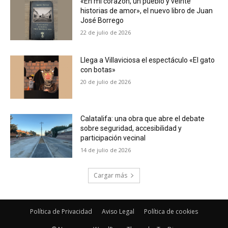
«En mi corazón, un pueblo y veinte
historias de amor», el nuevo libro de Juan
José Borrego
22 de julio de 2026
Llega a Villaviciosa el espectáculo «El gato
con botas»
20 de julio de 2026
Calatalifa: una obra que abre el debate
sobre seguridad, accesibilidad y
participación vecinal
14 de julio de 2026
Cargar más
Política de Privacidad
Aviso Legal
Política de cookies