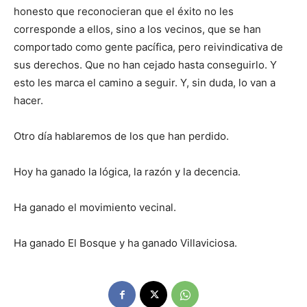
honesto que reconocieran que el éxito no les
corresponde a ellos, sino a los vecinos, que se han
comportado como gente pacífica, pero reivindicativa de
sus derechos. Que no han cejado hasta conseguirlo. Y
esto les marca el camino a seguir. Y, sin duda, lo van a
hacer.
Otro día hablaremos de los que han perdido.
Hoy ha ganado la lógica, la razón y la decencia.
Ha ganado el movimiento vecinal.
Ha ganado El Bosque y ha ganado Villaviciosa.