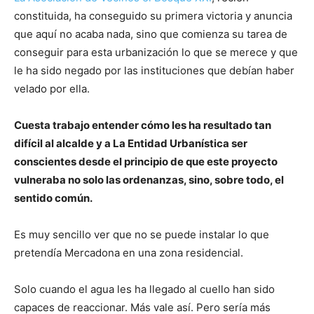
constituida, ha conseguido su primera victoria y anuncia
que aquí no acaba nada, sino que comienza su tarea de
conseguir para esta urbanización lo que se merece y que
le ha sido negado por las instituciones que debían haber
velado por ella.
Cuesta trabajo entender cómo les ha resultado tan
difícil al alcalde y a La Entidad Urbanística ser
conscientes desde el principio de que este proyecto
vulneraba no solo las ordenanzas, sino, sobre todo, el
sentido común.
Es muy sencillo ver que no se puede instalar lo que
pretendía Mercadona en una zona residencial.
Solo cuando el agua les ha llegado al cuello han sido
capaces de reaccionar. Más vale así. Pero sería más