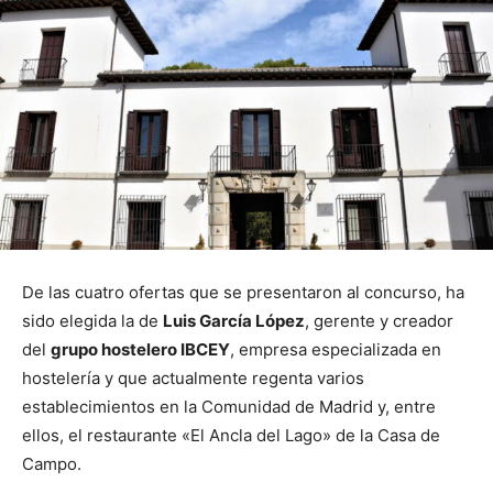
De las cuatro ofertas que se presentaron al concurso, ha
sido elegida la de
Luis García López
, gerente y creador
del
grupo hostelero IBCEY
, empresa especializada en
hostelería y que actualmente regenta varios
establecimientos en la Comunidad de Madrid y, entre
ellos, el restaurante «El Ancla del Lago» de la Casa de
Campo.