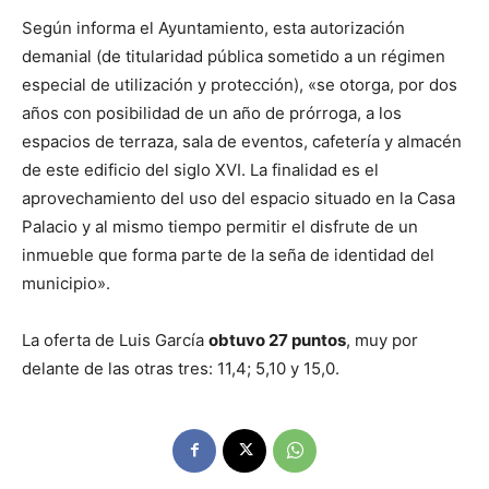
Según informa el Ayuntamiento, esta autorización
demanial (de titularidad pública sometido a un régimen
especial de utilización y protección), «se otorga, por dos
años con posibilidad de un año de prórroga, a los
espacios de terraza, sala de eventos, cafetería y almacén
de este edificio del siglo XVI. La finalidad es el
aprovechamiento del uso del espacio situado en la Casa
Palacio y al mismo tiempo permitir el disfrute de un
inmueble que forma parte de la seña de identidad del
municipio».
La oferta de Luis García
obtuvo 27 puntos
, muy por
delante de las otras tres: 11,4; 5,10 y 15,0.