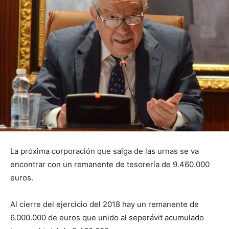
La próxima corporación que salga de las urnas se va
encontrar con un remanente de tesorería de 9.460.000
euros.
Al cierre del ejercicio del 2018 hay un remanente de
6.000.000 de euros que unido al seperávit acumulado