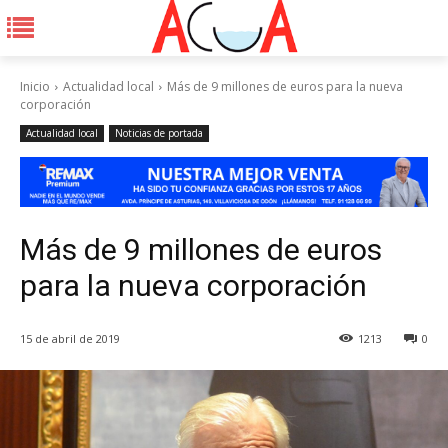
Inicio
Actualidad local
Más de 9 millones de euros para la nueva
corporación
Actualidad local
Noticias de portada
Más de 9 millones de euros
para la nueva corporación
15 de abril de 2019
1213
0