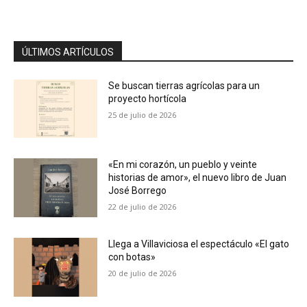
ÚLTIMOS ARTÍCULOS
Se buscan tierras agrícolas para un
proyecto hortícola
25 de julio de 2026
«En mi corazón, un pueblo y veinte
historias de amor», el nuevo libro de Juan
José Borrego
22 de julio de 2026
Llega a Villaviciosa el espectáculo «El gato
con botas»
20 de julio de 2026