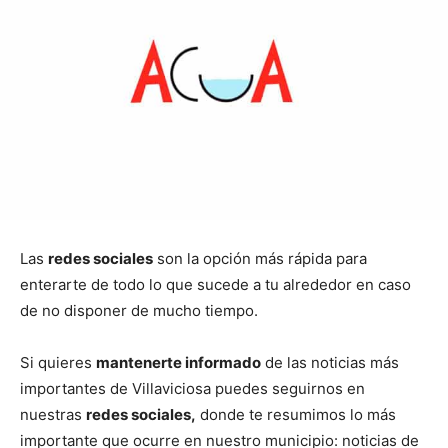
Las
redes sociales
son la opción más rápida para
enterarte de todo lo que sucede a tu alrededor en caso
de no disponer de mucho tiempo.
Si quieres
mantenerte informado
de las noticias más
importantes de Villaviciosa puedes seguirnos en
nuestras
redes sociales,
donde te resumimos lo más
importante que ocurre en nuestro municipio: noticias de