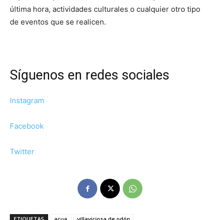
última hora, actividades culturales o cualquier otro tipo
de eventos que se realicen.
Síguenos en redes sociales
Instagram
Facebook
Twitter
ETIQUETAS
acua
villaviciosa de odón