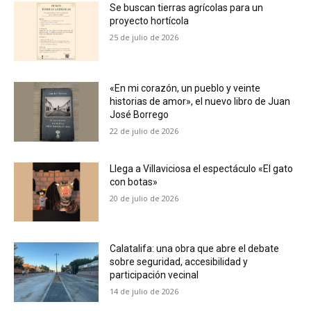
Se buscan tierras agrícolas para un
proyecto hortícola
25 de julio de 2026
«En mi corazón, un pueblo y veinte
historias de amor», el nuevo libro de Juan
José Borrego
22 de julio de 2026
Llega a Villaviciosa el espectáculo «El gato
con botas»
20 de julio de 2026
Calatalifa: una obra que abre el debate
sobre seguridad, accesibilidad y
participación vecinal
14 de julio de 2026