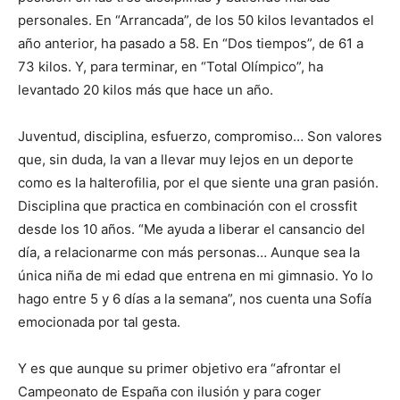
personales. En “Arrancada”, de los 50 kilos levantados el
año anterior, ha pasado a 58. En “Dos tiempos”, de 61 a
73 kilos. Y, para terminar, en “Total Olímpico”, ha
levantado 20 kilos más que hace un año.
Juventud, disciplina, esfuerzo, compromiso… Son valores
que, sin duda, la van a llevar muy lejos en un deporte
como es la halterofilia, por el que siente una gran pasión.
Disciplina que practica en combinación con el crossfit
desde los 10 años. “Me ayuda a liberar el cansancio del
día, a relacionarme con más personas… Aunque sea la
única niña de mi edad que entrena en mi gimnasio. Yo lo
hago entre 5 y 6 días a la semana”, nos cuenta una Sofía
emocionada por tal gesta.
Y es que aunque su primer objetivo era “afrontar el
Campeonato de España con ilusión y para coger