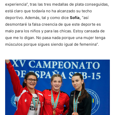
experiencia”, tras las tres medallas de plata conseguidas,
está claro que todavía no ha alcanzado su techo
deportivo. Además, tal y como dice
Sofía,
“así
desmontaré la falsa creencia de que este deporte es
malo para los niños y para las chicas. Estoy cansada de
que me lo digan. No pasa nada porque una mujer tenga
músculos porque sigues siendo igual de femenina”.