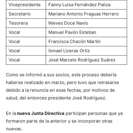
Vicepresidente
Fanny Luisa Fernández Paliza
Secretario
Mariano Antonio Fraguas Herrero
Tesorera
Nieves Doce Navío
Vocal
Manuel Pavón Esteban
Vocal
Francisca Chacón Martín
Vocal
Ismael Liceras Ortiz
Vocal
José Marcelo Rodríguez Suárez
Como se informó a sus socios, este proceso debería
haberse realizado en marzo, pero tuvo que retrasarse
debido a la renuncia en esas fechas, por motivos de
salud, del entonces presidente José Rodríguez.
En la
nueva Junta Directiva
participan personas que ya
formaron parte de la anterior y se incorporan otras
nuevas.