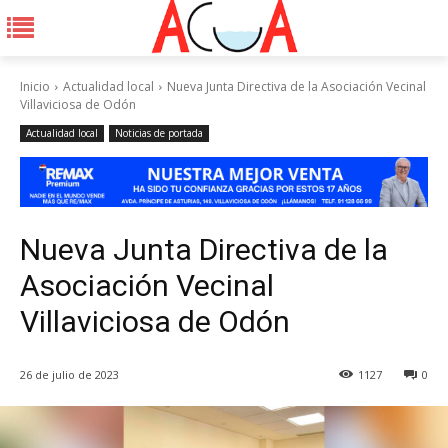
Inicio
Actualidad local
Nueva Junta Directiva de la Asociación Vecinal
Villaviciosa de Odón
Actualidad local
Noticias de portada
Nueva Junta Directiva de la
Asociación Vecinal
Villaviciosa de Odón
26 de julio de 2023
1127
0