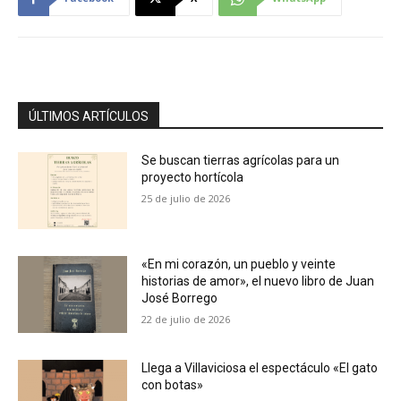
ÚLTIMOS ARTÍCULOS
Se buscan tierras agrícolas para un
proyecto hortícola
25 de julio de 2026
«En mi corazón, un pueblo y veinte
historias de amor», el nuevo libro de Juan
José Borrego
22 de julio de 2026
Llega a Villaviciosa el espectáculo «El gato
con botas»