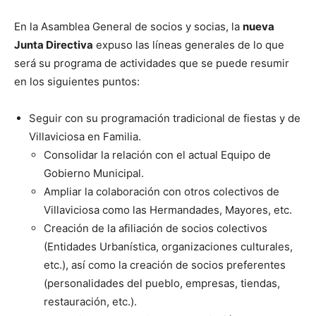
En la Asamblea General de socios y socias, la
nueva
Junta Directiva
expuso las líneas generales de lo que
será su programa de actividades que se puede resumir
en los siguientes puntos:
Seguir con su programación tradicional de fiestas y de
Villaviciosa en Familia.
Consolidar la relación con el actual Equipo de
Gobierno Municipal.
Ampliar la colaboración con otros colectivos de
Villaviciosa como las Hermandades, Mayores, etc.
Creación de la afiliación de socios colectivos
(Entidades Urbanística, organizaciones culturales,
etc.), así como la creación de socios preferentes
(personalidades del pueblo, empresas, tiendas,
restauración, etc.).