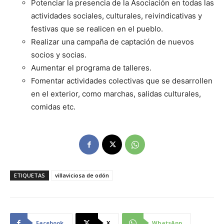
Potenciar la presencia de la Asociación en todas las
actividades sociales, culturales, reivindicativas y
festivas que se realicen en el pueblo.
Realizar una campaña de captación de nuevos
socios y socias.
Aumentar el programa de talleres.
Fomentar actividades colectivas que se desarrollen
en el exterior, como marchas, salidas culturales,
comidas etc.
ETIQUETAS
villaviciosa de odón
Facebook
X
WhatsApp