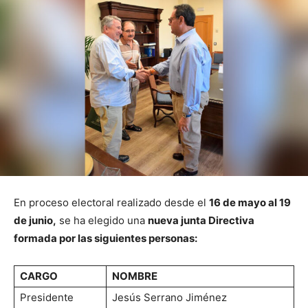
En proceso electoral realizado desde el
16 de mayo al 19
de junio,
se ha elegido una
nueva junta Directiva
formada por las siguientes personas:
CARGO
NOMBRE
Presidente
Jesús Serrano Jiménez