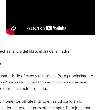
has, el día del libro, el día de la madre».
?
búsqueda de efectos y el formato. Pero principalmente
ias” se ha ido incrustando en mi corazón desde el
experiencia extraordinaria.
 momentos difíciles, tanto en salud como en lo
lo, tiene que estar presente siempre. Pero justo por