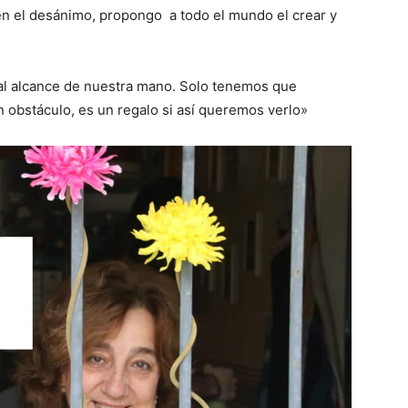
 en el desánimo, propongo a todo el mundo el crear y
n al alcance de nuestra mano. Solo tenemos que
 obstáculo, es un regalo si así queremos verlo»