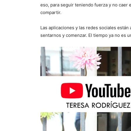
eso, para seguir teniendo fuerza y no caer
compartir.
Las aplicaciones y las redes sociales está
sentarnos y comenzar. El tiempo ya no es un