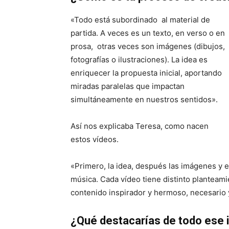
«Todo está subordinado al material de
partida. A veces es un texto, en verso o en
prosa, otras veces son imágenes (dibujos,
fotografías o ilustraciones). La idea es
enriquecer la propuesta inicial, aportando
miradas paralelas que impactan
simultáneamente en nuestros sentidos».
Así nos explicaba Teresa, como nacen
estos vídeos.
«Primero, la idea, después las imágenes y 
música. Cada vídeo tiene distinto planteam
contenido inspirador y hermoso, necesario y
¿Qué destacarías de todo ese