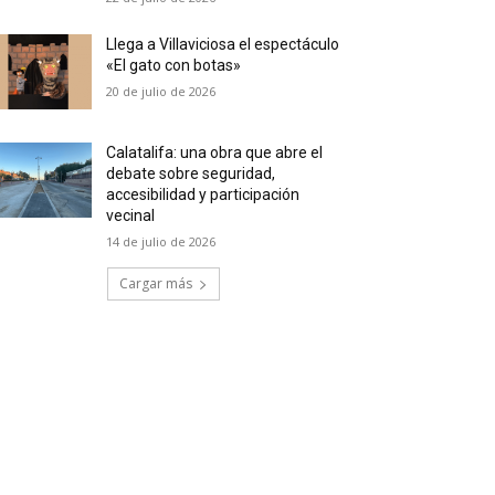
Llega a Villaviciosa el espectáculo
«El gato con botas»
20 de julio de 2026
Calatalifa: una obra que abre el
debate sobre seguridad,
accesibilidad y participación
vecinal
14 de julio de 2026
Cargar más