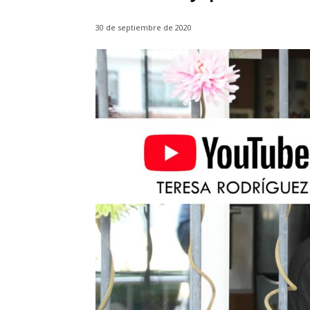
30 de septiembre de 2020