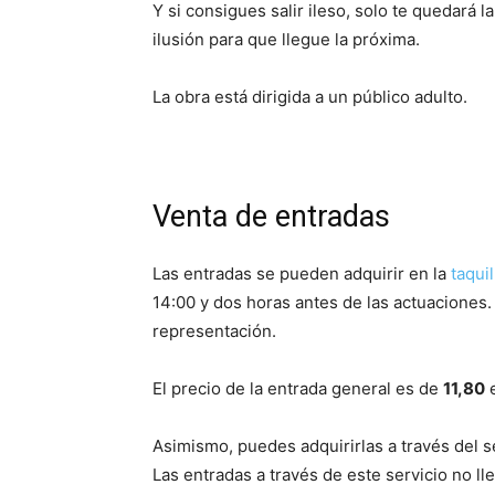
Y si consigues salir ileso, solo te quedará 
ilusión para que llegue la próxima.
La obra está dirigida a un público adulto.
Venta de entradas
Las entradas se pueden adquirir en la
taquil
14:00 y dos horas antes de las actuaciones.
representación.
El precio de la entrada general es de
11,80
e
Asimismo, puedes adquirirlas a través del s
Las entradas a través de este servicio no ll