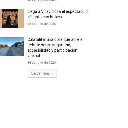
Llega a Villaviciosa el espectáculo
«El gato con botas»
20 de julio de 2026
Calatalifa: una obra que abre el
debate sobre seguridad,
accesibilidad y participación
vecinal
14 de julio de 2026
Cargar más