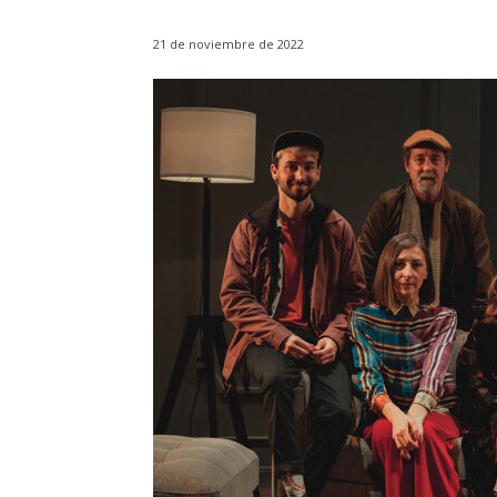
21 de noviembre de 2022