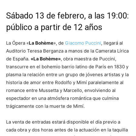
Sábado 13 de febrero, a las 19:00:
público a partir de 12 años
La Ópera «
La Bohème
», de
Giacomo Puccini
, llegará al
Auditorio Teresa Berganza a manos de la Camerata Lírica
de España.
«La Bohème»
, obra maestra de Puccini,
transcurre en el bohemio barrio latino de París en 1830 y
plasma la relación entre un grupo de jóvenes artistas y la
historia de amor entre Rodolfo y Mimí paralelamente al
romance entre Mussetta y Marcello, envolviendo al
espectador en una atmósfera romántica que culmina
trágicamente con la muerte de Mimí.
La venta de entradas estará disponible el día previo a
cada obra y dos horas antes de la actuación en la taquilla