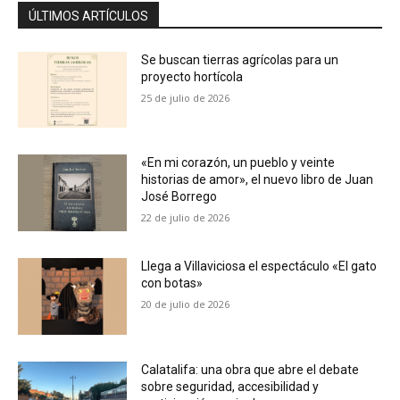
ÚLTIMOS ARTÍCULOS
Se buscan tierras agrícolas para un
proyecto hortícola
25 de julio de 2026
«En mi corazón, un pueblo y veinte
historias de amor», el nuevo libro de Juan
José Borrego
22 de julio de 2026
Llega a Villaviciosa el espectáculo «El gato
con botas»
20 de julio de 2026
Calatalifa: una obra que abre el debate
sobre seguridad, accesibilidad y