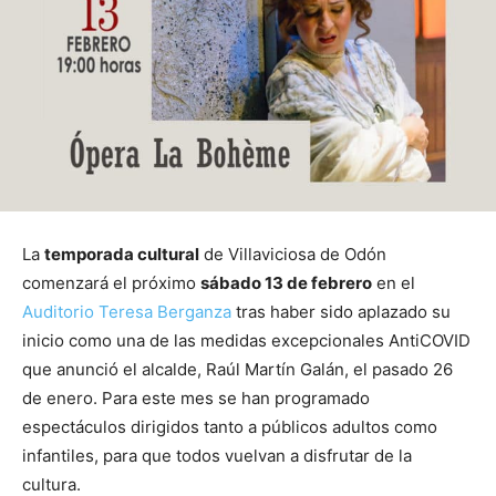
La
temporada cultural
de Villaviciosa de Odón
comenzará el próximo
sábado 13 de febrero
en el
Auditorio Teresa Berganza
tras haber sido aplazado su
inicio como una de las medidas excepcionales AntiCOVID
que anunció el alcalde, Raúl Martín Galán, el pasado 26
de enero. Para este mes se han programado
espectáculos dirigidos tanto a públicos adultos como
infantiles, para que todos vuelvan a disfrutar de la
cultura.