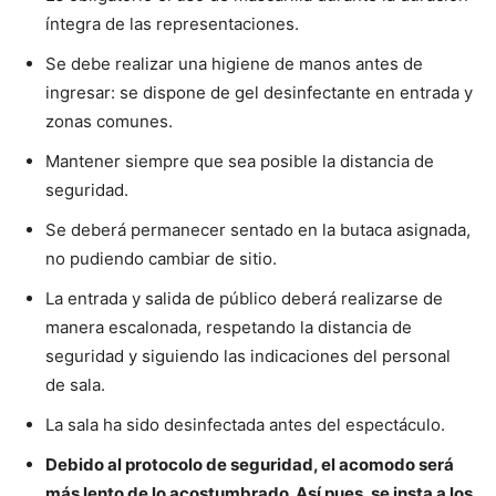
íntegra de las representaciones.
Se debe realizar una higiene de manos antes de
ingresar: se dispone de gel desinfectante en entrada y
zonas comunes.
Mantener siempre que sea posible la distancia de
seguridad.
Se deberá permanecer sentado en la butaca asignada,
no pudiendo cambiar de sitio.
La entrada y salida de público deberá realizarse de
manera escalonada, respetando la distancia de
seguridad y siguiendo las indicaciones del personal
de sala.
La sala ha sido desinfectada antes del espectáculo.
Debido al protocolo de seguridad, el acomodo será
más lento de lo acostumbrado. Así pues, se insta a los