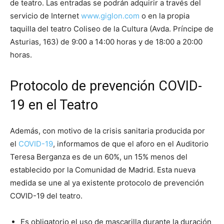
de teatro. Las entradas se podrán adquirir a través del
servicio de Internet
www.giglon.com
o en la propia
taquilla del teatro Coliseo de la Cultura (Avda. Príncipe de
Asturias, 163) de 9:00 a 14:00 horas y de 18:00 a 20:00
horas.
Protocolo de prevención COVID-
19 en el Teatro
Además, con motivo de la crisis sanitaria producida por
el
COVID-19
, informamos de que el aforo en el Auditorio
Teresa Berganza es de un 60%, un 15% menos del
establecido por la Comunidad de Madrid. Esta nueva
medida se une al ya existente protocolo de prevención
COVID-19 del teatro.
Es obligatorio el uso de mascarilla durante la duración