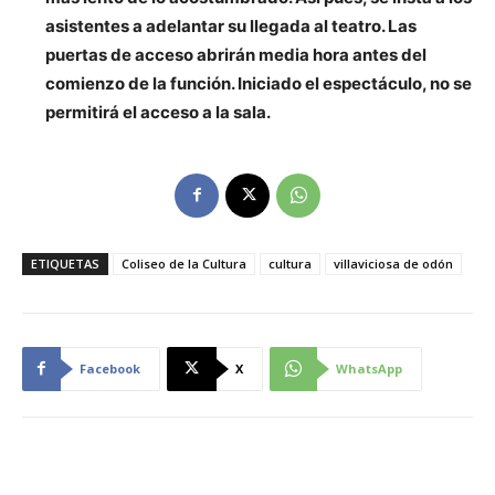
asistentes a adelantar su llegada al teatro. Las
puertas de acceso abrirán media hora antes del
comienzo de la función. Iniciado el espectáculo, no se
permitirá el acceso a la sala.
ETIQUETAS
Coliseo de la Cultura
cultura
villaviciosa de odón
Facebook
X
WhatsApp