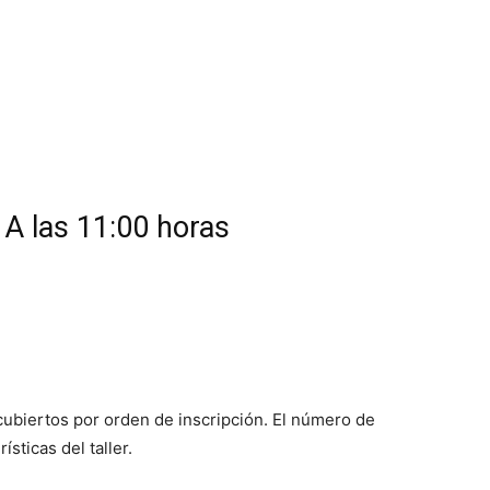
A las 11:00 horas
cubiertos por orden de inscripción. El número de
sticas del taller.