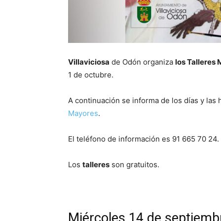
Villaviciosa
de Odón organiza
los Talleres
1 de octubre.
A continuación se informa de los días y las 
Mayores
.
El teléfono de información es 91 665 70 24.
Los
talleres
son gratuitos.
Miércoles 14 de septiembr