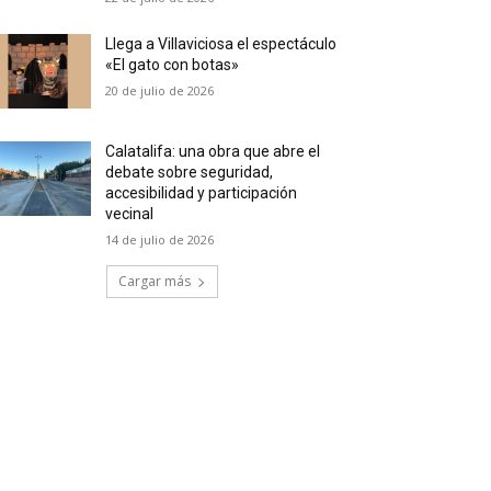
Llega a Villaviciosa el espectáculo
«El gato con botas»
20 de julio de 2026
Calatalifa: una obra que abre el
debate sobre seguridad,
accesibilidad y participación
vecinal
14 de julio de 2026
Cargar más