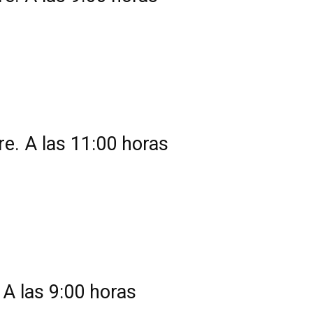
e. A las 11:00 horas
A las 9:00 horas