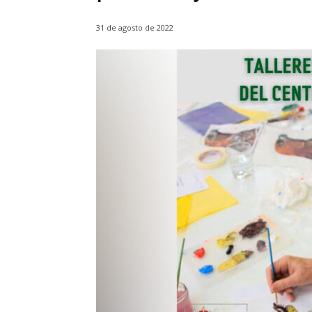
31 de agosto de 2022