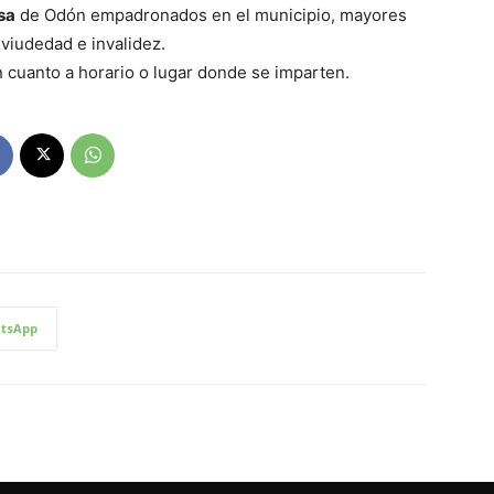
sa
de Odón empadronados en el municipio, mayores
 viudedad e invalidez.
 cuanto a horario o lugar donde se imparten.
tsApp