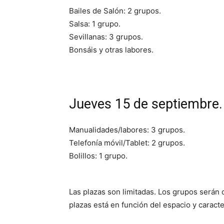
Bailes de Salón: 2 grupos.
Salsa: 1 grupo.
Sevillanas: 3 grupos.
Bonsáis y otras labores.
Jueves 15 de septiembre. 
Manualidades/labores: 3 grupos.
Telefonía móvil/Tablet: 2 grupos.
Bolillos: 1 grupo.
Las plazas son limitadas. Los grupos serán 
plazas está en función del espacio y caracterí