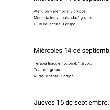
Atención y memoria: 5 grupos.
Memoria individualizada: 1 grupo.
Club de lectura: 1 grupo.
Miércoles 14 de septiembr
Terapia físico emocional: 1 grupo.
Teatro: 1 grupo.
Rutas urbanas: 1 grupo.
Jueves 15 de septiembre. 