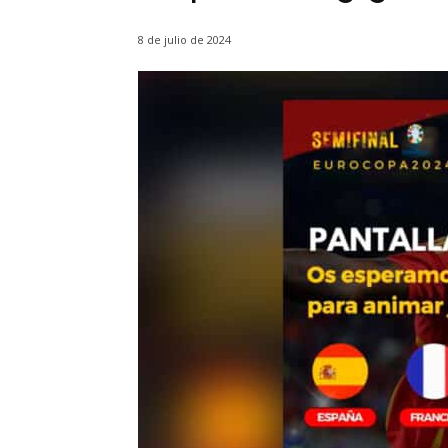
8 de julio de 2024