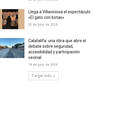
Llega a Villaviciosa el espectáculo
«El gato con botas»
20 de julio de 2026
Calatalifa: una obra que abre el
debate sobre seguridad,
accesibilidad y participación
vecinal
14 de julio de 2026
Cargar más