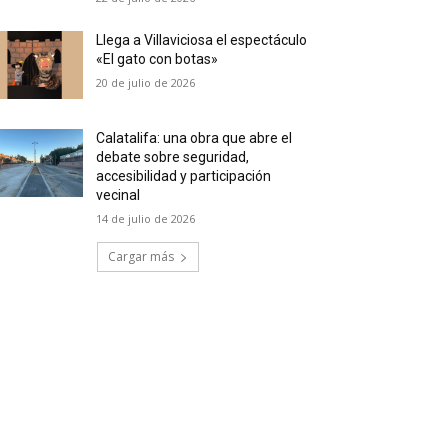
Llega a Villaviciosa el espectáculo
«El gato con botas»
20 de julio de 2026
Calatalifa: una obra que abre el
debate sobre seguridad,
accesibilidad y participación
vecinal
14 de julio de 2026
Cargar más