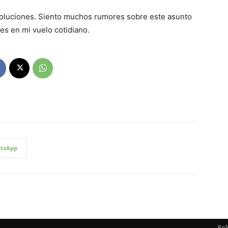
soluciones. Siento muchos rumores sobre este asunto
es en mi vuelo cotidiano.
tsApp
Pol