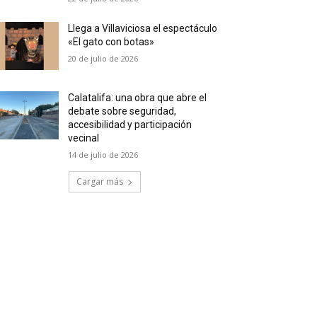
Llega a Villaviciosa el espectáculo
«El gato con botas»
20 de julio de 2026
Calatalifa: una obra que abre el
debate sobre seguridad,
accesibilidad y participación
vecinal
14 de julio de 2026
Cargar más