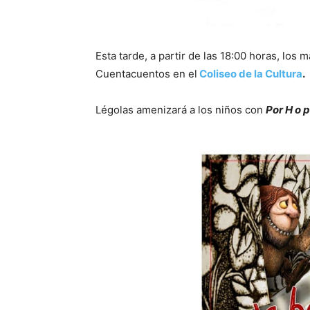
Esta tarde, a partir de las 18:00 horas, los
Cuentacuentos en el
Coliseo de la Cultura
.
Légolas amenizará a los niños con
Por H o p