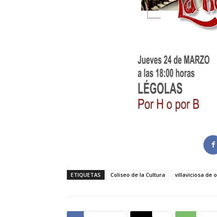
ETIQUETAS
Coliseo de la Cultura
villaviciosa de 