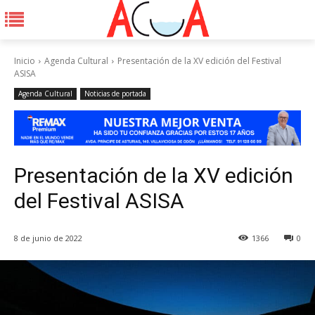
Inicio
Agenda Cultural
Presentación de la XV edición del Festival
ASISA
Agenda Cultural
Noticias de portada
Presentación de la XV edición
del Festival ASISA
8 de junio de 2022
1366
0