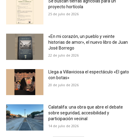
Se buscan tierras agrícolas para un
proyecto hortícola
25 de julio de 2026
«En mi corazón, un pueblo y veinte
historias de amor», el nuevo libro de Juan
José Borrego
22 de julio de 2026
Llega a Villaviciosa el espectáculo «El gato
con botas»
20 de julio de 2026
Calatalifa: una obra que abre el debate
sobre seguridad, accesibilidad y
participación vecinal
14 de julio de 2026