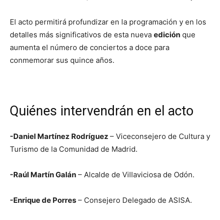
El acto permitirá profundizar en la programación y en los
detalles más significativos de esta nueva
edición
que
aumenta el número de conciertos a doce para
conmemorar sus quince años.
Quiénes intervendrán en el acto
-Daniel Martínez Rodríguez
– Viceconsejero de Cultura y
Turismo de la Comunidad de Madrid.
-Raúl Martín Galán
– Alcalde de Villaviciosa de Odón.
-Enrique de Porres
– Consejero Delegado de ASISA.