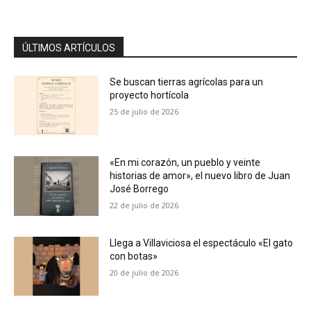
ÚLTIMOS ARTÍCULOS
Se buscan tierras agrícolas para un
proyecto hortícola
25 de julio de 2026
«En mi corazón, un pueblo y veinte
historias de amor», el nuevo libro de Juan
José Borrego
22 de julio de 2026
Llega a Villaviciosa el espectáculo «El gato
con botas»
20 de julio de 2026