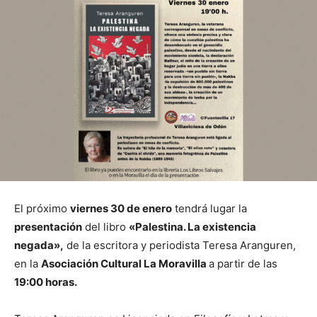
El próximo
viernes 30 de enero
tendrá lugar la
presentación
del libro
«Palestina. La existencia
negada»,
de la escritora y periodista Teresa Aranguren,
en la
Asociación Cultural La Moravilla
a partir de las
19:00 horas.