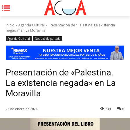
Inicio
Agenda Cultural
Presentación de "Palestina. La existencia
negada" en La Moravilla
Agenda Cultural
Noticias de portada
Presentación de «Palestina.
La existencia negada» en La
Moravilla
26 de enero de 2026
514
0