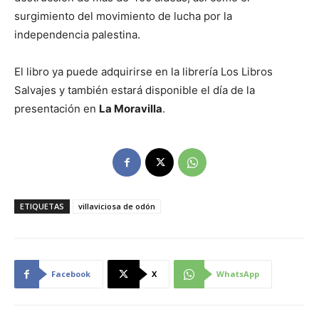
surgimiento del movimiento de lucha por la
independencia palestina.
El libro ya puede adquirirse en la librería Los Libros
Salvajes y también estará disponible el día de la
presentación en
La Moravilla
.
ETIQUETAS
villaviciosa de odón
Facebook
X
WhatsApp