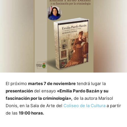
El próximo
martes 7 de noviembre
tendrá lugar la
presentación
del ensayo
«Emilia Pardo Bazán y su
fascinación por la criminología»,
de la autora Marisol
Donis, en la Sala de Arte del
Coliseo de la Cultura
a partir
de las
19:00 horas.