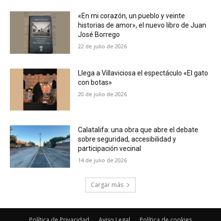
«En mi corazón, un pueblo y veinte
historias de amor», el nuevo libro de Juan
José Borrego
22 de julio de 2026
Llega a Villaviciosa el espectáculo «El gato
con botas»
20 de julio de 2026
Calatalifa: una obra que abre el debate
sobre seguridad, accesibilidad y
participación vecinal
14 de julio de 2026
Cargar más
Política de Privacidad
Aviso Legal
Política de cookies