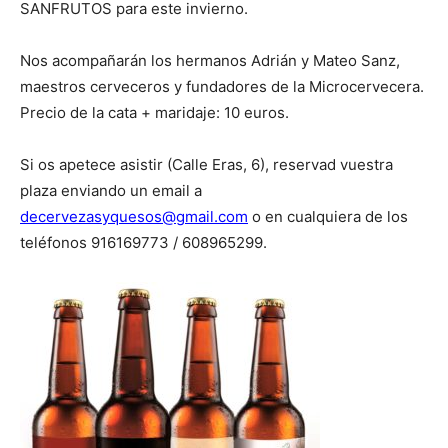
SANFRUTOS para este invierno.
Nos acompañarán los hermanos Adrián y Mateo Sanz,
maestros cerveceros y fundadores de la Microcervecera.
Precio de la cata + maridaje: 10 euros.
Si os apetece asistir (Calle Eras, 6), reservad vuestra
plaza enviando un email a
decervezasyquesos@gmail.com
o en cualquiera de los
teléfonos 916169773 / 608965299.