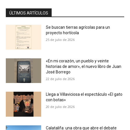
ÚLTIMOS ARTÍCULOS
Se buscan tierras agrícolas para un
proyecto hortícola
25 de julio de 2026
«En mi corazón, un pueblo y veinte
historias de amor», el nuevo libro de Juan
José Borrego
22 de julio de 2026
Llega a Villaviciosa el espectáculo «El gato
con botas»
20 de julio de 2026
Calatalifa: una obra que abre el debate