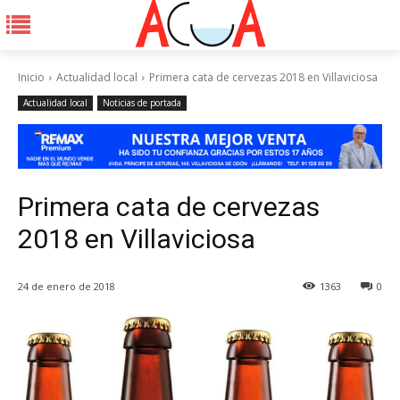
Inicio
Actualidad local
Primera cata de cervezas 2018 en Villaviciosa
Actualidad local
Noticias de portada
Primera cata de cervezas
2018 en Villaviciosa
24 de enero de 2018
1363
0