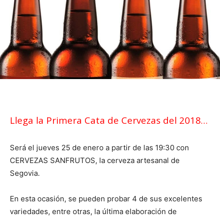
Llega la Primera Cata de Cervezas del 2018…
Será el jueves 25 de enero a partir de las 19:30 con
CERVEZAS SANFRUTOS, la cerveza artesanal de
Segovia.
En esta ocasión, se pueden probar 4 de sus excelentes
variedades, entre otras, la última elaboración de