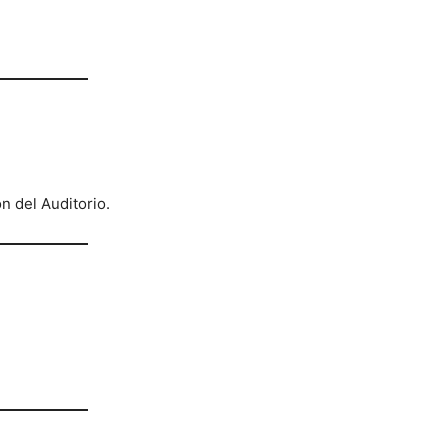
n del Auditorio.