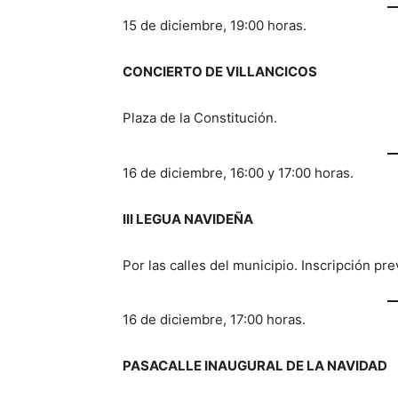
15 de diciembre, 19:00 horas.
CONCIERTO DE VILLANCICOS
Plaza de la Constitución.
16 de diciembre, 16:00 y 17:00 horas.
III LEGUA NAVIDEÑA
Por las calles del municipio. Inscripción pre
16 de diciembre, 17:00 horas.
PASACALLE INAUGURAL DE LA NAVIDAD