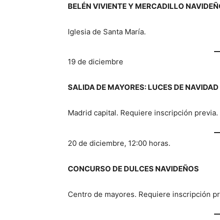
BELÉN VIVIENTE Y MERCADILLO NAVIDE
Iglesia de Santa María.
19 de diciembre
SALIDA DE MAYORES: LUCES DE NAVIDAD
Madrid capital. Requiere inscripción previa.
20 de diciembre, 12:00 horas.
CONCURSO DE DULCES NAVIDEÑOS
Centro de mayores. Requiere inscripción pr