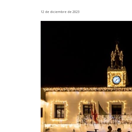
12 de diciembre de 2023