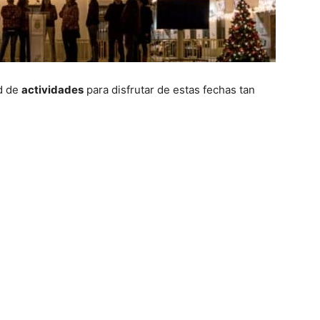
ad de
actividades
para disfrutar de estas fechas tan