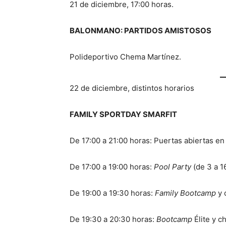
21 de diciembre, 17:00 horas.
BALONMANO: PARTIDOS AMISTOSOS
Polideportivo Chema Martínez.
22 de diciembre, distintos horarios
FAMILY SPORTDAY SMARFIT
De 17:00 a 21:00 horas: Puertas abiertas en 
De 17:00 a 19:00 horas:
Pool Party
(de 3 a 1
De 19:00 a 19:30 horas:
Family Bootcamp
y 
De 19:30 a 20:30 horas:
Bootcamp
Élite y c