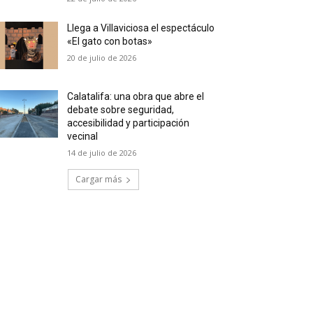
Llega a Villaviciosa el espectáculo
«El gato con botas»
20 de julio de 2026
Calatalifa: una obra que abre el
debate sobre seguridad,
accesibilidad y participación
vecinal
14 de julio de 2026
Cargar más