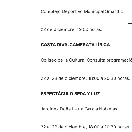
Complejo Deportivo Municipal Smartfit.
22 de diciembre, 19:00 horas.
CASTA DIVA: CAMERATA LÍRICA
Coliseo de la Cultura. Consulta programació
22 al 28 de diciembre, 18:00 a 20:30 horas.
ESPECTÁCULO SEDA Y LUZ
Jardines Doña Laura García Noblejas.
22 al 29 de diciembre, 18:00 a 20:30 horas.