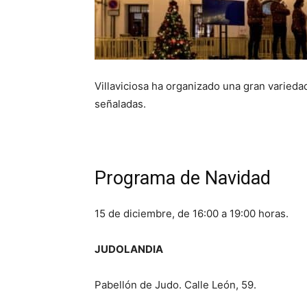
Villaviciosa ha organizado una gran varied
señaladas.
Programa de Navidad
15 de diciembre, de 16:00 a 19:00 horas.
JUDOLANDIA
Pabellón de Judo. Calle León, 59.