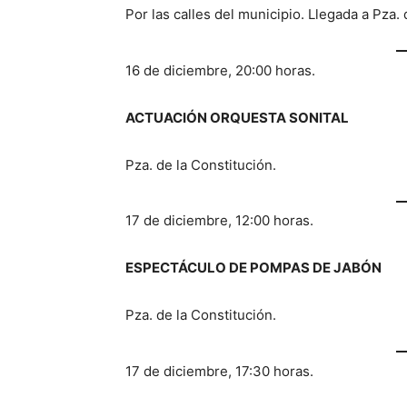
Por las calles del municipio. Llegada a Pza. 
16 de diciembre, 20:00 horas.
ACTUACIÓN ORQUESTA SONITAL
Pza. de la Constitución.
17 de diciembre, 12:00 horas.
ESPECTÁCULO DE POMPAS DE JABÓN
Pza. de la Constitución.
17 de diciembre, 17:30 horas.