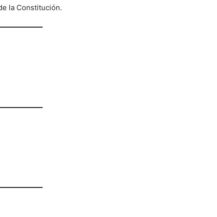
de la Constitución.