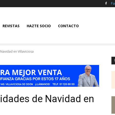
Fa
REVISTAS
HAZTE SOCIO
CONTACTO
Navidad en Villaviciosa
vidades de Navidad en