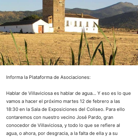
Informa la Plataforma de Asociaciones:
Hablar de Villaviciosa es hablar de agua… Y eso es lo que
vamos a hacer el próximo martes 12 de febrero a las
18:30 en la Sala de Exposiciones del Coliseo. Para ello
contaremos con nuestro vecino José Pardo, gran
conocedor de Villaviciosa, y todo lo que se refiere al
agua, o ahora, por desgracia, a la falta de ella y a su