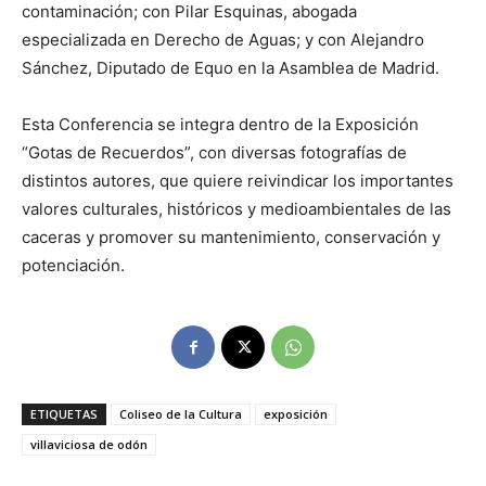
contaminación; con Pilar Esquinas, abogada
especializada en Derecho de Aguas; y con Alejandro
Sánchez, Diputado de Equo en la Asamblea de Madrid.
Esta Conferencia se integra dentro de la Exposición
“Gotas de Recuerdos”, con diversas fotografías de
distintos autores, que quiere reivindicar los importantes
valores culturales, históricos y medioambientales de las
caceras y promover su mantenimiento, conservación y
potenciación.
ETIQUETAS
Coliseo de la Cultura
exposición
villaviciosa de odón