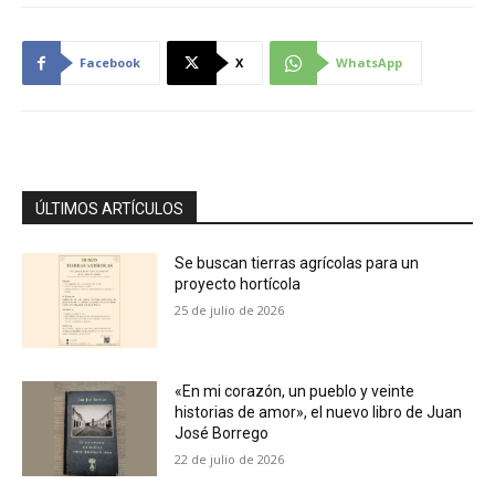
Facebook
X
WhatsApp
ÚLTIMOS ARTÍCULOS
Se buscan tierras agrícolas para un
proyecto hortícola
25 de julio de 2026
«En mi corazón, un pueblo y veinte
historias de amor», el nuevo libro de Juan
José Borrego
22 de julio de 2026