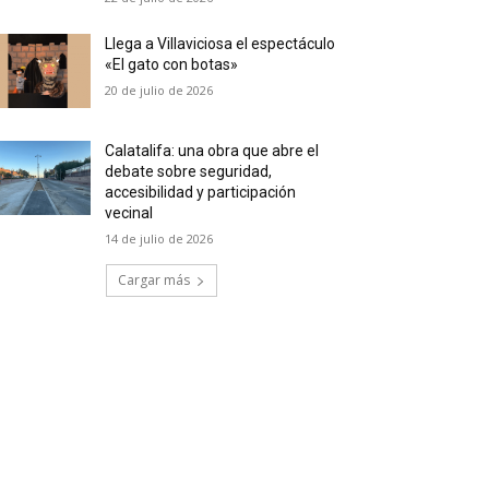
Llega a Villaviciosa el espectáculo
«El gato con botas»
20 de julio de 2026
Calatalifa: una obra que abre el
debate sobre seguridad,
accesibilidad y participación
vecinal
14 de julio de 2026
Cargar más