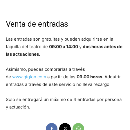
Venta de entradas
Las entradas son gratuitas y pueden adquirirse en la
taquilla del teatro de
09:00 a 14:00
y
dos horas antes de
las actuaciones.
Asimismo, puedes comprarlas a través
de
www.giglon.com
a partir de las
09:00 horas.
Adquirir
entradas a través de este servicio no lleva recargo.
Solo se entregará un máximo de 4 entradas por persona
y actuación.