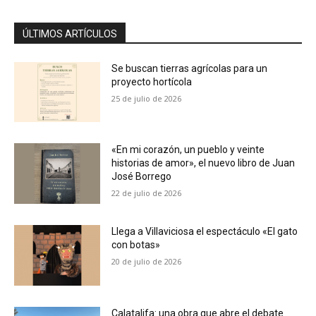
ÚLTIMOS ARTÍCULOS
Se buscan tierras agrícolas para un
proyecto hortícola
25 de julio de 2026
«En mi corazón, un pueblo y veinte
historias de amor», el nuevo libro de Juan
José Borrego
22 de julio de 2026
Llega a Villaviciosa el espectáculo «El gato
con botas»
20 de julio de 2026
Calatalifa: una obra que abre el debate