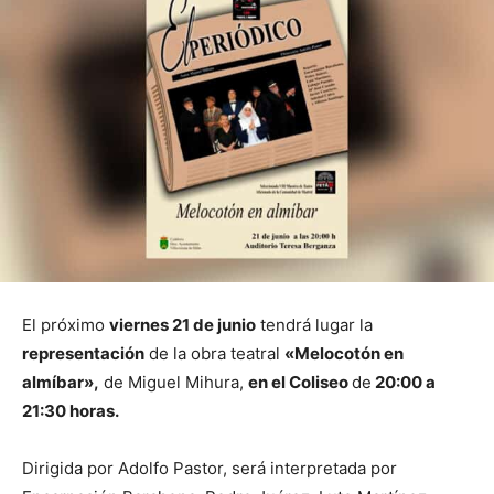
El próximo
viernes 21 de junio
tendrá lugar la
representación
de la obra teatral
«Melocotón en
almíbar»,
de Miguel Mihura,
en el Coliseo
de
20:00 a
21:30 horas.
Dirigida por Adolfo Pastor, será interpretada por