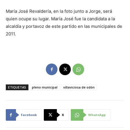
María José Revaldería, en la foto junto a Jorge, será
quien ocupe su lugar. María José fue la candidata a la
alcaldía y portavoz de este partido en las municipales de
2011.
ETIQUETAS
pleno municipal
villaviciosa de odón
Facebook
X
WhatsApp