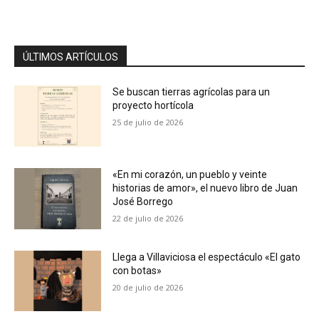
ÚLTIMOS ARTÍCULOS
Se buscan tierras agrícolas para un
proyecto hortícola
25 de julio de 2026
«En mi corazón, un pueblo y veinte
historias de amor», el nuevo libro de Juan
José Borrego
22 de julio de 2026
Llega a Villaviciosa el espectáculo «El gato
con botas»
20 de julio de 2026