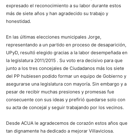
expresado el reconocimiento a su labor durante estos
más de siete años y han agradecido su trabajo y
honestidad.
En las últimas elecciones municipales Jorge,
representando a un partido en proceso de desaparición,
UPyD, resultó elegido gracias a la labor desempeñada en
la legislatura 2011/2015 . Su voto era decisivo para que
junto a los tres concejales de Ciudadanos más los siete
del PP hubiesen podido formar un equipo de Gobierno y
asegurarse una legislatura con mayoría. Sin embargo y a
pesar de recibir muchas presiones y promesas fue
consecuente con sus ideas y prefirió quedarse solo con
su acta de concejal y seguir trabajando por los vecinos.
Desde ACUA le agradecemos de corazón estos años que
tan dignamente ha dedicado a mejorar Villaviciosa.