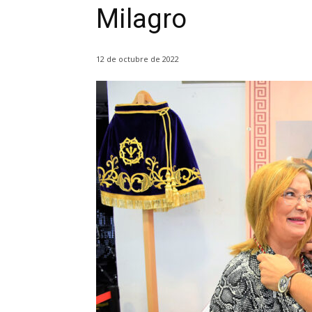
Milagro
12 de octubre de 2022