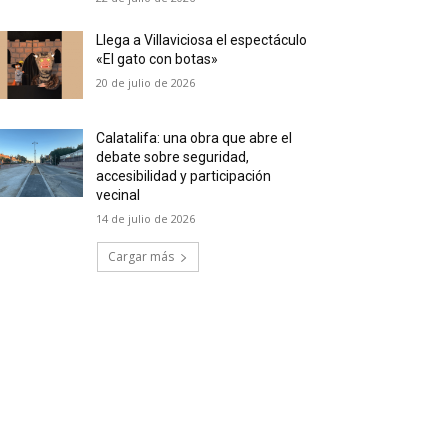
Llega a Villaviciosa el espectáculo
«El gato con botas»
20 de julio de 2026
Calatalifa: una obra que abre el
debate sobre seguridad,
accesibilidad y participación
vecinal
14 de julio de 2026
Cargar más