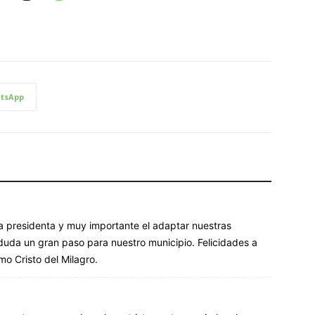
tsApp
a presidenta y muy importante el adaptar nuestras
 duda un gran paso para nuestro municipio. Felicidades a
mo Cristo del Milagro.