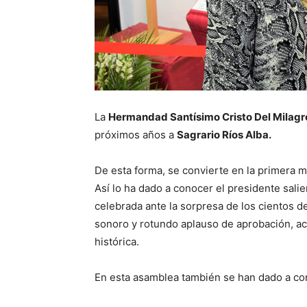
La
Hermandad Santísimo Cristo Del Milagr
próximos años a
Sagrario Ríos Alba.
De esta forma, se convierte en la primera 
Así lo ha dado a conocer el presidente sali
celebrada ante la sorpresa de los cientos d
sonoro y rotundo aplauso de aprobación, ac
histórica.
En esta asamblea también se han dado a co