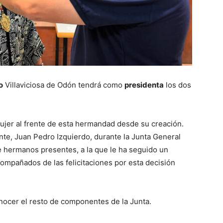
o
Villaviciosa de Odón tendrá como
presidenta
los dos
mujer al frente de esta hermandad desde su creación.
ente, Juan Pedro Izquierdo, durante la Junta General
e hermanos presentes, a la que le ha seguido un
ompañados de las felicitaciones por esta decisión
nocer el resto de componentes de la Junta.