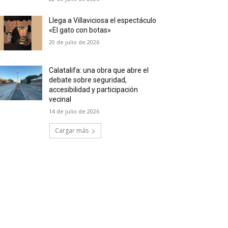
Llega a Villaviciosa el espectáculo
«El gato con botas»
20 de julio de 2026
Calatalifa: una obra que abre el
debate sobre seguridad,
accesibilidad y participación
vecinal
14 de julio de 2026
Cargar más