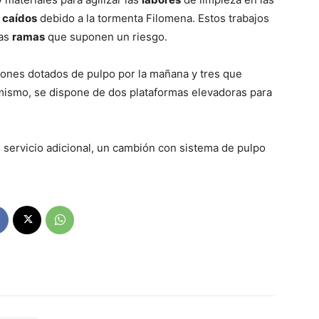
 caídos
debido a la tormenta Filomena. Estos trabajos
las
ramas
que suponen un riesgo.
nes dotados de pulpo por la mañana y tres que
simismo, se dispone de dos plataformas elevadoras para
 servicio adicional, un cambión con sistema de pulpo