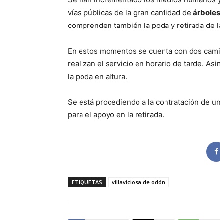
vías públicas de la gran cantidad de
árboles
comprenden también la poda y retirada de 
En estos momentos se cuenta con dos camio
realizan el servicio en horario de tarde. A
la poda en altura.
Se está procediendo a la contratación de un
para el apoyo en la retirada.
ETIQUETAS
villaviciosa de odón