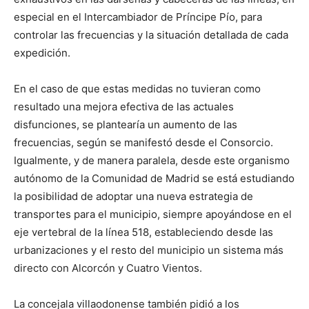
especial en el Intercambiador de Príncipe Pío, para
controlar las frecuencias y la situación detallada de cada
expedición.
En el caso de que estas medidas no tuvieran como
resultado una mejora efectiva de las actuales
disfunciones, se plantearía un aumento de las
frecuencias, según se manifestó desde el Consorcio.
Igualmente, y de manera paralela, desde este organismo
autónomo de la Comunidad de Madrid se está estudiando
la posibilidad de adoptar una nueva estrategia de
transportes para el municipio, siempre apoyándose en el
eje vertebral de la línea 518, estableciendo desde las
urbanizaciones y el resto del municipio un sistema más
directo con Alcorcón y Cuatro Vientos.
La concejala villaodonense también pidió a los