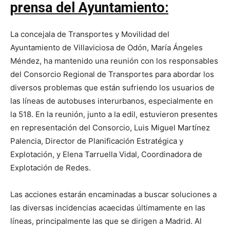
prensa del Ayuntamiento:
La concejala de Transportes y Movilidad del
Ayuntamiento de Villaviciosa de Odón, María Ángeles
Méndez, ha mantenido una reunión con los responsables
del Consorcio Regional de Transportes para abordar los
diversos problemas que están sufriendo los usuarios de
las líneas de autobuses interurbanos, especialmente en
la 518. En la reunión, junto a la edil, estuvieron presentes
en representación del Consorcio, Luis Miguel Martínez
Palencia, Director de Planificación Estratégica y
Explotación, y Elena Tarruella Vidal, Coordinadora de
Explotación de Redes.
Las acciones estarán encaminadas a buscar soluciones a
las diversas incidencias acaecidas últimamente en las
líneas, principalmente las que se dirigen a Madrid. Al