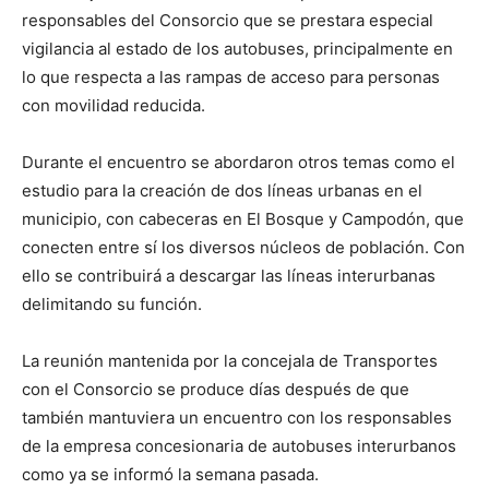
responsables del Consorcio que se prestara especial
vigilancia al estado de los autobuses, principalmente en
lo que respecta a las rampas de acceso para personas
con movilidad reducida.
Durante el encuentro se abordaron otros temas como el
estudio para la creación de dos líneas urbanas en el
municipio, con cabeceras en El Bosque y Campodón, que
conecten entre sí los diversos núcleos de población. Con
ello se contribuirá a descargar las líneas interurbanas
delimitando su función.
La reunión mantenida por la concejala de Transportes
con el Consorcio se produce días después de que
también mantuviera un encuentro con los responsables
de la empresa concesionaria de autobuses interurbanos
como ya se informó la semana pasada.