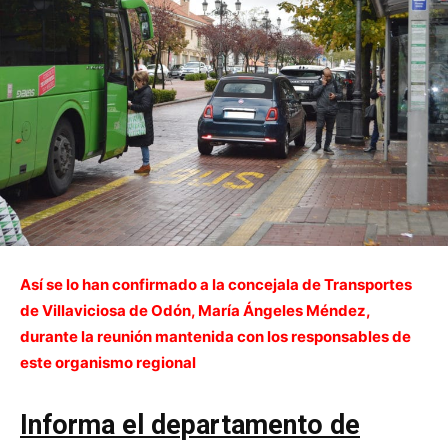
Así se lo han confirmado a la concejala de Transportes
de Villaviciosa de Odón, María Ángeles Méndez,
durante la reunión mantenida con los responsables de
este organismo regional
Informa el departamento de