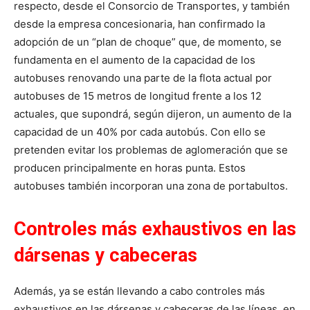
respecto, desde el Consorcio de Transportes, y también
desde la empresa concesionaria, han confirmado la
adopción de un “plan de choque” que, de momento, se
fundamenta en el aumento de la capacidad de los
autobuses renovando una parte de la flota actual por
autobuses de 15 metros de longitud frente a los 12
actuales, que supondrá, según dijeron, un aumento de la
capacidad de un 40% por cada autobús. Con ello se
pretenden evitar los problemas de aglomeración que se
producen principalmente en horas punta. Estos
autobuses también incorporan una zona de portabultos.
Controles más exhaustivos en las
dársenas y cabeceras
Además, ya se están llevando a cabo controles más
exhaustivos en las dársenas y cabeceras de las líneas, en