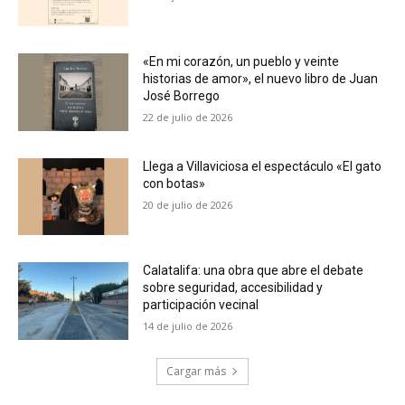
«En mi corazón, un pueblo y veinte
historias de amor», el nuevo libro de Juan
José Borrego
22 de julio de 2026
Llega a Villaviciosa el espectáculo «El gato
con botas»
20 de julio de 2026
Calatalifa: una obra que abre el debate
sobre seguridad, accesibilidad y
participación vecinal
14 de julio de 2026
Cargar más