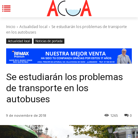
Inicio
Actualidad local
Se estudiarán los problemas de transporte
en los autobuses
Actualidad local
Noticias de portada
Se estudiarán los problemas
de transporte en los
autobuses
9 de noviembre de 2018
1265
0