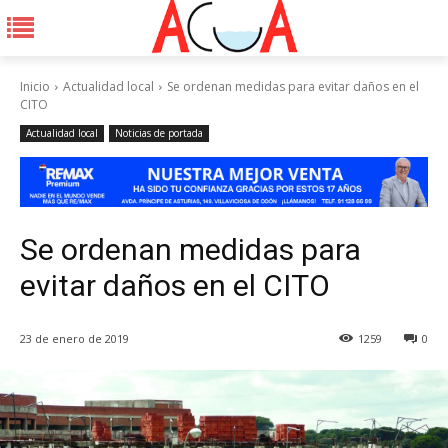
Inicio
Actualidad local
Se ordenan medidas para evitar daños en el
CITO
Actualidad local
Noticias de portada
Se ordenan medidas para
evitar daños en el CITO
23 de enero de 2019
1259
0