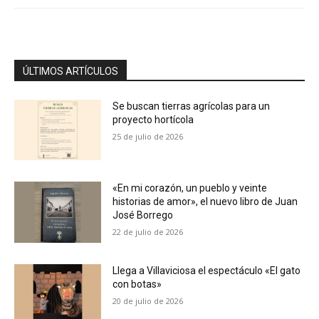
ÚLTIMOS ARTÍCULOS
Se buscan tierras agrícolas para un
proyecto hortícola
25 de julio de 2026
«En mi corazón, un pueblo y veinte
historias de amor», el nuevo libro de Juan
José Borrego
22 de julio de 2026
Llega a Villaviciosa el espectáculo «El gato
con botas»
20 de julio de 2026