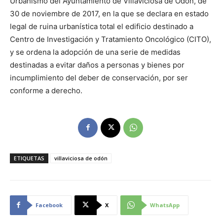
Urbanismo del Ayuntamiento de Villaviciosa de Odón, de
30 de noviembre de 2017, en la que se declara en estado
legal de ruina urbanística total el edificio destinado a
Centro de Investigación y Tratamiento Oncológico (CITO),
y se ordena la adopción de una serie de medidas
destinadas a evitar daños a personas y bienes por
incumplimiento del deber de conservación, por ser
conforme a derecho.
ETIQUETAS
villaviciosa de odón
Facebook
X
WhatsApp