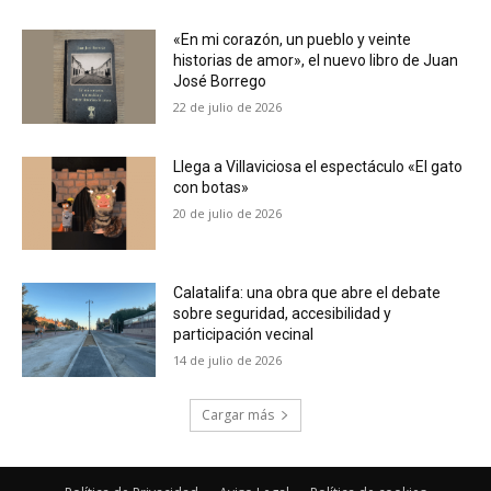
«En mi corazón, un pueblo y veinte
historias de amor», el nuevo libro de Juan
José Borrego
22 de julio de 2026
Llega a Villaviciosa el espectáculo «El gato
con botas»
20 de julio de 2026
Calatalifa: una obra que abre el debate
sobre seguridad, accesibilidad y
participación vecinal
14 de julio de 2026
Cargar más