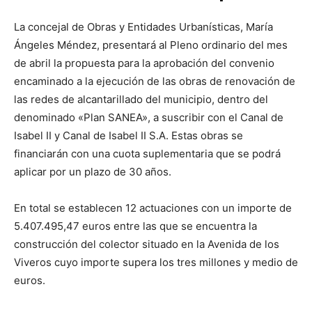
La concejal de Obras y Entidades Urbanísticas, María
Ángeles Méndez, presentará al Pleno ordinario del mes
de abril la propuesta para la aprobación del convenio
encaminado a la ejecución de las obras de renovación de
las redes de alcantarillado del municipio, dentro del
denominado «Plan SANEA», a suscribir con el Canal de
Isabel II y Canal de Isabel II S.A. Estas obras se
financiarán con una cuota suplementaria que se podrá
aplicar por un plazo de 30 años.
En total se establecen 12 actuaciones con un importe de
5.407.495,47 euros entre las que se encuentra la
construcción del colector situado en la Avenida de los
Viveros cuyo importe supera los tres millones y medio de
euros.