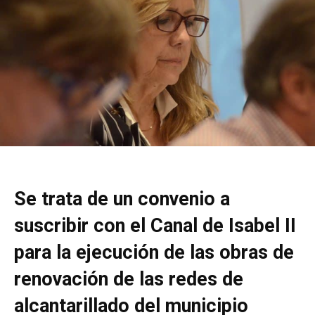
Se trata de un convenio a
suscribir con el Canal de Isabel II
para la ejecución de las obras de
renovación de las redes de
alcantarillado del municipio