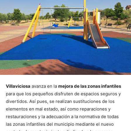
Villaviciosa
avanza en la
mejora de las zonas infantiles
para que los pequeños disfruten de espacios seguros y
divertidos. Así pues, se realizan sustituciones de los
elementos en mal estado, así como reparaciones y
restauraciones y la adecuación a la normativa de todas
las zonas infantiles del municipio mediante el nuevo