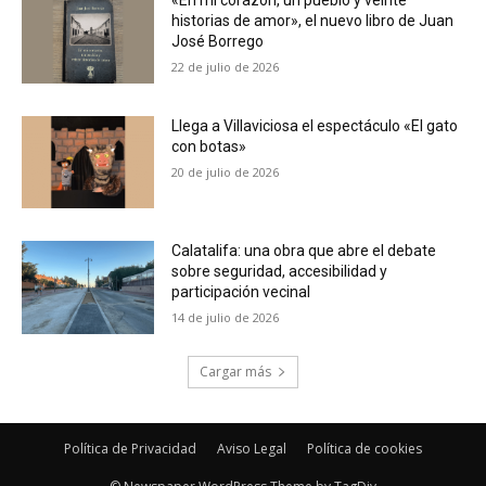
historias de amor», el nuevo libro de Juan
José Borrego
22 de julio de 2026
Llega a Villaviciosa el espectáculo «El gato
con botas»
20 de julio de 2026
Calatalifa: una obra que abre el debate
sobre seguridad, accesibilidad y
participación vecinal
14 de julio de 2026
Cargar más
Política de Privacidad
Aviso Legal
Política de cookies