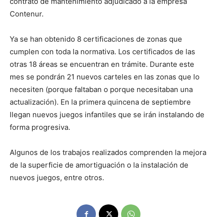
contrato de mantenimiento adjudicado a la empresa
Contenur.
Ya se han obtenido 8 certificaciones de zonas que
cumplen con toda la normativa. Los certificados de las
otras 18 áreas se encuentran en trámite. Durante este
mes se pondrán 21 nuevos carteles en las zonas que lo
necesiten (porque faltaban o porque necesitaban una
actualización). En la primera quincena de septiembre
llegan nuevos juegos infantiles que se irán instalando de
forma progresiva.
Algunos de los trabajos realizados comprenden la mejora
de la superficie de amortiguación o la instalación de
nuevos juegos, entre otros.