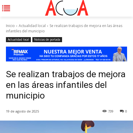
Inicio
Actualidad local
Se realizan trabajos de mejora en las áreas
infantiles del municipio
Actualidad local
Noticias de portada
Se realizan trabajos de mejora
en las áreas infantiles del
municipio
19 de agosto de 2025
739
0