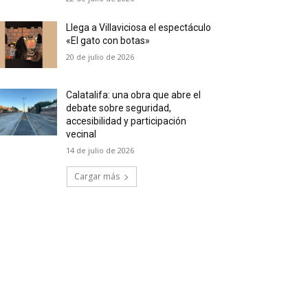
Llega a Villaviciosa el espectáculo
«El gato con botas»
20 de julio de 2026
Calatalifa: una obra que abre el
debate sobre seguridad,
accesibilidad y participación
vecinal
14 de julio de 2026
Cargar más