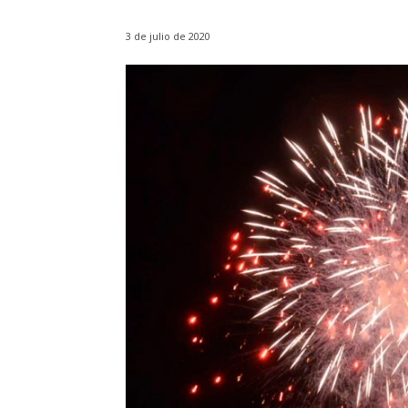
3 de julio de 2020