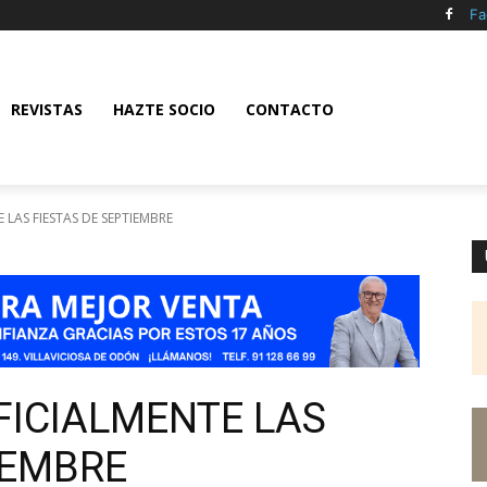
Fa
REVISTAS
HAZTE SOCIO
CONTACTO
 LAS FIESTAS DE SEPTIEMBRE
FICIALMENTE LAS
IEMBRE